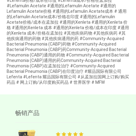
#Lefenta价格/成本在印度 #Lefenta成本/价格在孟加拉
#Lefamulin Acetate #通用的Lefamulin Acetate #通用的
Lefamulin Acetate价格 #通用的Lefamulin Acetate成本 # 通用
的Lefamulin Acetate成本/价格在印度 #通用的Lefamulin
Acetate价格/成本在孟加拉 #通用的Xenleta #通用的Xenleta 价
格 #通用的Xenleta 成本 #通用的Xenleta 价格/成本在印度 #通用
的Xenleta 成本/价格在孟加拉 #其他疾病药物 #其他疾病药 #其
他疾病通用的药物 #其他疾病通用的药 #Community-Acquired
Bacterial Pneumonia (CABP)药物 #Community-Acquired
Bacterial Pneumonia (CABP)药Community-Acquired Bacterial
Pneumonia (CABP)通用的药物 #Community-Acquired Bacterial
Pneumonia (CABP)通用的药Community-Acquired Bacterial
Pneumonia (CABP)在孟加拉治疗 #Community-Acquired
Bacterial Pneumonia (CABP)在印度治疗 #耀品国际有限公司
Lefenta #Lefenta 耀品国际有限公司 #从孟加拉国网上订购/购买
药品 # 网上订购/从印度购买药品 # 世界医学 # MFW
畅销产品