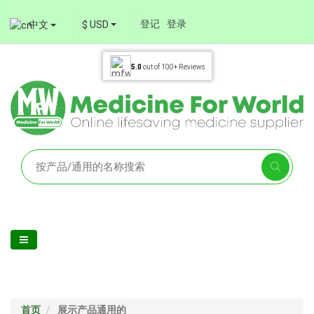
登记
登录
中文
$ USD
5.0
out of
100+
Reviews
首页
展示产品通用的