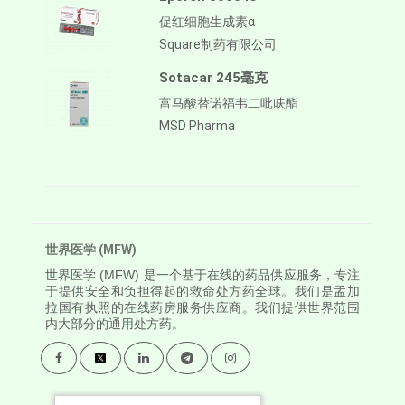
促红细胞生成素α
Square制药有限公司
Sotacar 245毫克
富马酸替诺福韦二吡呋酯
MSD Pharma
世界医学 (MFW)
世界医学
(MFW) 是一个基于在线的药品供应服务，专注
于提供安全和负担得起的救命处方药全球。我们是孟加
拉国有执照的在线药房服务供应商。我们提供世界范围
内大部分的通用处方药。