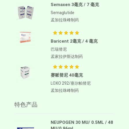
Semaxen 3毫克 / 7 毫克
Semaglutide
孟加拉珠峰制药
Baricent 2毫克 / 4 毫克
巴瑞替尼
孟家拉伊斯达制药
赛哌替尼 40毫克
LOXO 292/塞尔帕替尼
孟加拉珠峰制药
特色产品
NEUPOGEN 30 MU/ 0.5ML / 48
MU/0.96ml