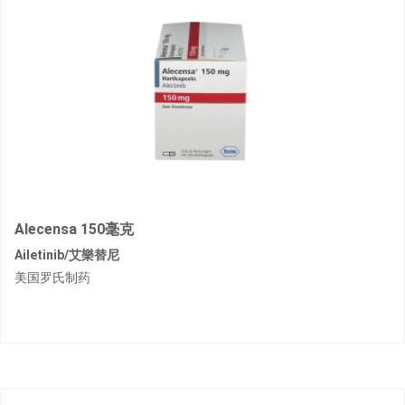
Alecensa 150毫克
Ailetinib/艾樂替尼
美国罗氏制药