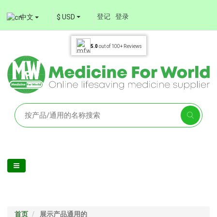
登记
登录
中文
$ USD
5.0
out of
100+
Reviews
首页
展示产品通用的