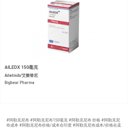
AILEDX 150毫克
Ailetinib/艾樂替尼
Bigbear Pharma
#阿勒克尼布 #阿勒克尼布150毫克 #阿勒克尼布 价格 #阿勒克尼
布成本 #阿勒克尼布价格/成本在印度 #阿勒克尼布成本/价格在孟