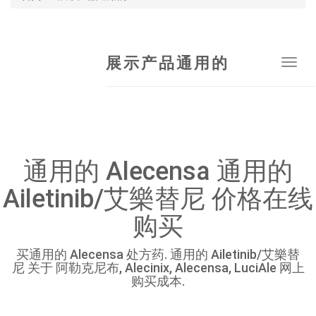
展示产品通用的
Tog
navi
通用的 Alecensa 通用的
Ailetinib/艾樂替尼 价格在线
购买
买通用的 Alecensa 处方药. 通用的 Ailetinib/艾樂替
尼 关于 阿勒克尼布, Alecinix, Alecensa, LuciAle 网上
购买成本.