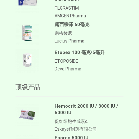
FILGRASTIM
AMGEN Pharma
露西宗泽 60毫克
宗格替尼
Lucius Pharma
Etopex 100 毫克/5毫升
ETOPOSIDE
Deva Pharma
顶级产品
Hemocrit 2000 IU / 3000 IU /
5000 IU
促红细胞生成素α
Eskayef制药有限公司
Eporen 5000 IU