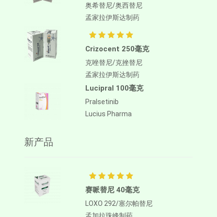
奥希替尼/奥西替尼
孟家拉伊斯达制药
Crizocent 250毫克
克唑替尼/克挫替尼
孟家拉伊斯达制药
Lucipral 100毫克
Pralsetinib
Lucius Pharma
新产品
赛哌替尼 40毫克
LOXO 292/塞尔帕替尼
孟加拉珠峰制药