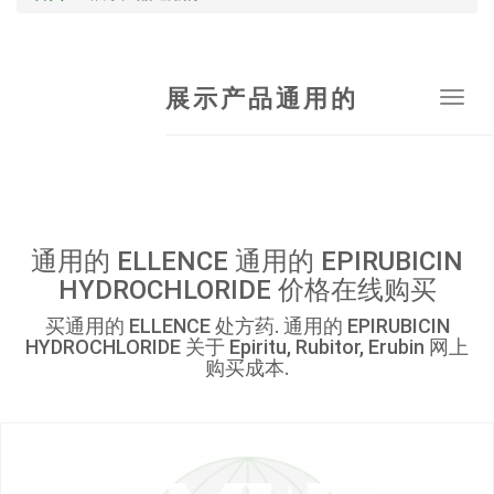
展示产品通用的
Tog
navi
通用的 ELLENCE 通用的 EPIRUBICIN
HYDROCHLORIDE 价格在线购买
买通用的 ELLENCE 处方药. 通用的 EPIRUBICIN
HYDROCHLORIDE 关于 Epiritu, Rubitor, Erubin 网上
购买成本.