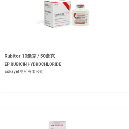
Rubitor 10毫克 / 50毫克
EPIRUBICIN HYDROCHLORIDE
Eskayef制药有限公司