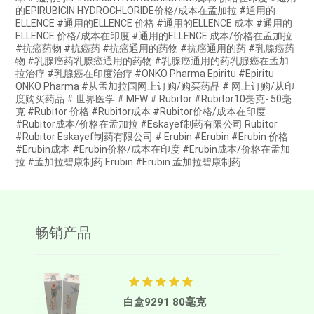
的EPIRUBICIN HYDROCHLORIDE价格/成本在孟加拉 #通用的
ELLENCE #通用的ELLENCE 价格 #通用的ELLENCE 成本 #通用的
ELLENCE 价格/成本在印度 #通用的ELLENCE 成本/价格在孟加拉
#抗癌药物 #抗癌药 #抗癌通用的药物 #抗癌通用的药 #乳腺癌药
物 #乳腺癌药乳腺癌通用的药物 #乳腺癌通用的药乳腺癌在孟加
拉治疗 #乳腺癌在印度治疗 #ONKO Pharma Epiritu #Epiritu
ONKO Pharma #从孟加拉国网上订购/购买药品 # 网上订购/从印
度购买药品 # 世界医学 # MFW # Rubitor #Rubitor10毫克- 50毫
克 #Rubitor 价格 #Rubitor成本 #Rubitor价格/成本在印度
#Rubitor成本/价格在孟加拉 #Eskayef制药有限公司 Rubitor
#Rubitor Eskayef制药有限公司 # Erubin #Erubin #Erubin 价格
#Erubin成本 #Erubin价格/成本在印度 #Erubin成本/价格在孟加
拉 #孟加拉碧康制药 Erubin #Erubin 孟加拉碧康制药
畅销产品
白盒9291 80毫克