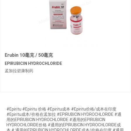
Erubin 10毫克 / 50毫克
EPIRUBICIN HYDROCHLORIDE
孟加拉碧康制药
#Epiritu #Epiritu 价格 #Epiritu成本 #Epiritu价格/成本在印度
#Epiritu成本/价格在孟加拉 #EPIRUBICIN HYDROCHLORIDE #通
用的EPIRUBICIN HYDROCHLORIDE #通用的EPIRUBICIN
HYDROCHLORIDE价格 #通用的EPIRUBICIN HYDROCHLORIDE成
本 # 通用的EPIRUBICIN HYDROCHLORIDE成本/价格在印度 #通用