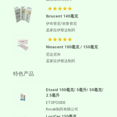
Ibrucent 140毫克
伊布替尼/依鲁替尼
孟家拉伊斯达制药
Ninacent 100毫克 / 150毫克
尼达尼布
孟家拉伊斯达制药
特色产品
Etosid 100毫克/ 5毫升/ 50毫克/
2.5毫升
ETOPOSIDE
Kocak制药有限公司
LuciCer 150毫克