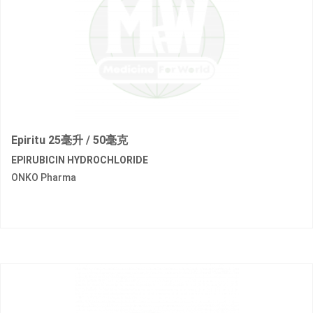
Epiritu 25毫升 / 50毫克
EPIRUBICIN HYDROCHLORIDE
ONKO Pharma