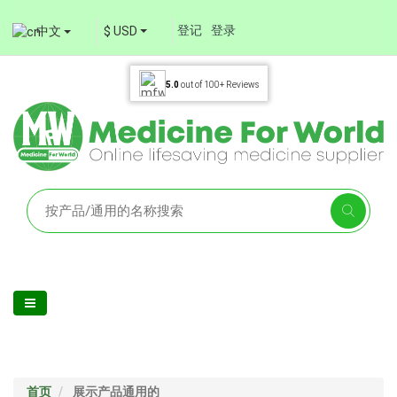
登记
登录
中文
$ USD
5.0
out of
100+
Reviews
首页
展示产品通用的