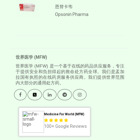
恩替卡韦
Opsonin Pharma
世界医学 (MFW)
世界医学
(MFW) 是一个基于在线的药品供应服务，专注
于提供安全和负担得起的救命处方药全球。我们是孟加
拉国有执照的在线药房服务供应商。我们提供世界范围
内大部分的通用处方药。
Medicine For World (MFW)
100+
Google Reviews