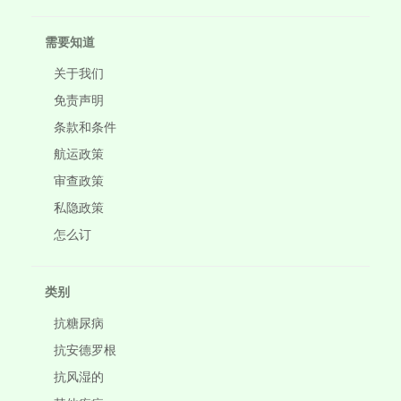
需要知道
关于我们
免责声明
条款和条件
航运政策
审查政策
私隐政策
怎么订
类别
抗糖尿病
抗安德罗根
抗风湿的