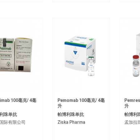
limab 100毫克/ 4毫
Pemomab 100毫克/ 4毫
Pemres
升
升
利珠单抗
帕博利珠单抗
帕博利
国际有限公司
Ziska Pharma
孟加拉