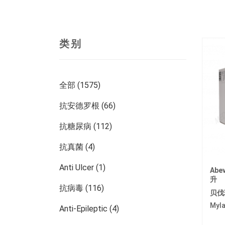
类别
全部 (1575)
抗安德罗根 (66)
抗糖尿病 (112)
抗真菌 (4)
Anti Ulcer (1)
Abe
升
抗病毒 (116)
贝伐
Myl
Anti-Epileptic (4)