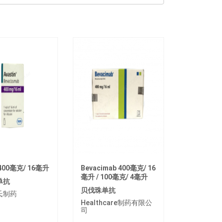
00毫克/ 16毫升
Bevacimab 400毫克/ 16
毫升 / 100毫克/ 4毫升
单抗
贝伐珠单抗
氏制药
Healthcare制药有限公
司