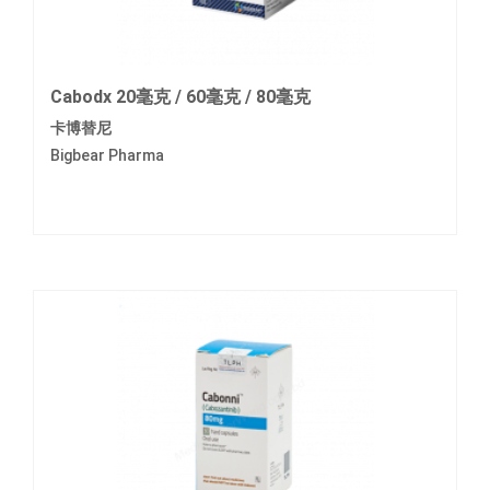
Cabodx 20毫克 / 60毫克 / 80毫克
卡博替尼
Bigbear Pharma