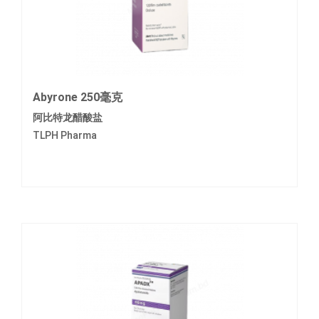
Abyrone 250毫克
阿比特龙醋酸盐
TLPH Pharma