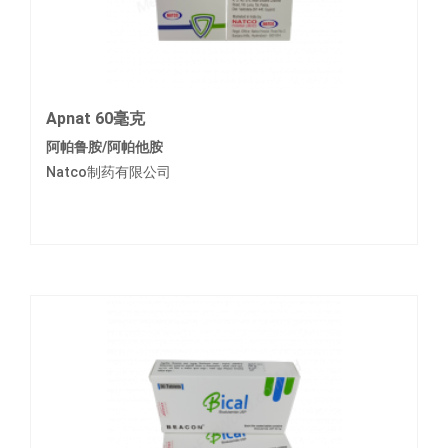
Apnat 60毫克
阿帕鲁胺/阿帕他胺
Natco制药有限公司