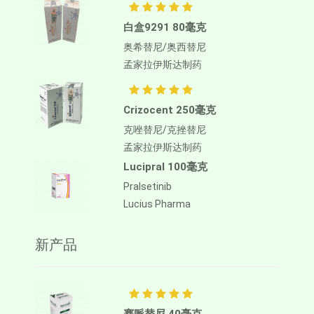
白盒9291 80毫克
奥希替尼/奥西替尼
孟家拉伊斯达制药
Crizocent 250毫克
克唑替尼/克挫替尼
孟家拉伊斯达制药
Lucipral 100毫克
Pralsetinib
Lucius Pharma
新产品