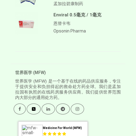
孟加拉碧康制药
Enviral 0.5毫克 / 1毫克
恩替卡韦
Opsonin Pharma
世界医学 (MFW)
世界医学
(MFW) 是一个基于在线的药品供应服务，专注
于提供安全和负担得起的救命处方药全球。我们是孟加
拉国有执照的在线药房服务供应商。我们提供世界范围
内大部分的通用处方药。
Medicine For World (MFW)