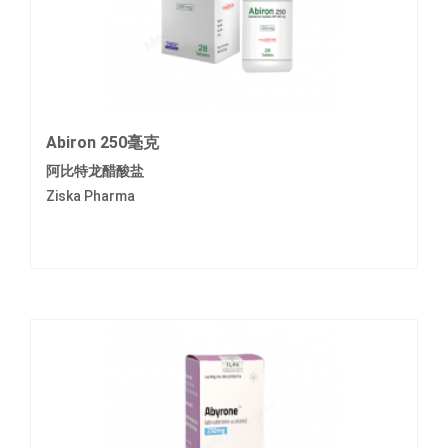
Abiron 250毫克
阿比特龙醋酸盐
Ziska Pharma