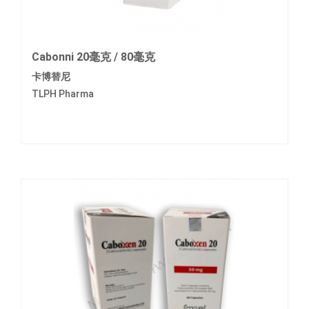
Cabonni 20毫克 / 80毫克
卡博替尼
TLPH Pharma