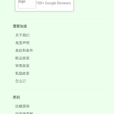
100+
Google Reviews
需要知道
关于我们
免责声明
条款和条件
航运政策
审查政策
私隐政策
怎么订
类别
抗糖尿病
抗安德罗根