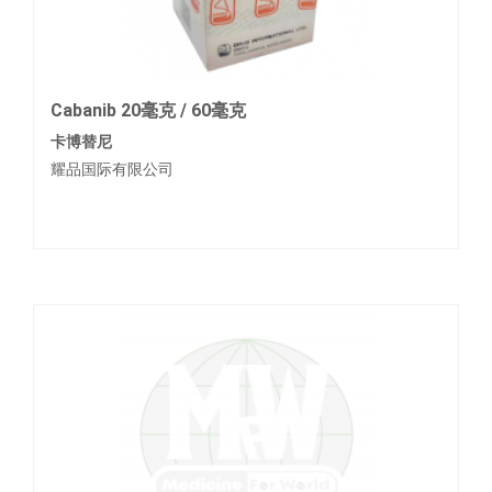
Cabanib 20毫克 / 60毫克
卡博替尼
耀品国际有限公司