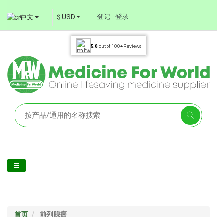
登记
登录
中文
$ USD
5.0
out of
100+
Reviews
首页
前列腺癌