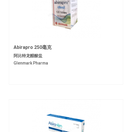
Abirapro 250毫克
阿比特龙醋酸盐
Glenmark Pharma