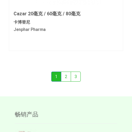
Cazar 20毫克 / 60毫克 / 80毫克
卡博替尼
Jenphar Pharma
1
2
3
畅销产品