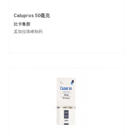
Calupros 50毫克
比卡鲁胺
孟加拉珠峰制药