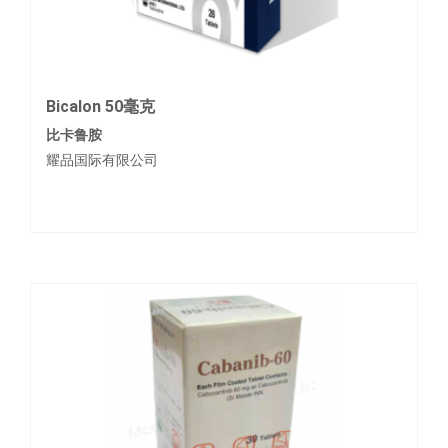
Bicalon 50毫克
比卡鲁胺
耀品国际有限公司