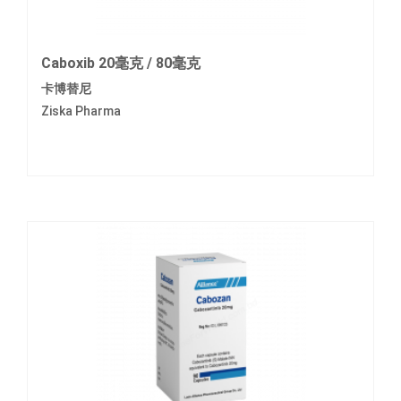
Caboxib 20毫克 / 80毫克
卡博替尼
Ziska Pharma