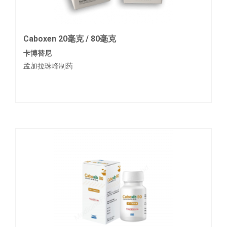
Caboxen 20毫克 / 80毫克
卡博替尼
孟加拉珠峰制药