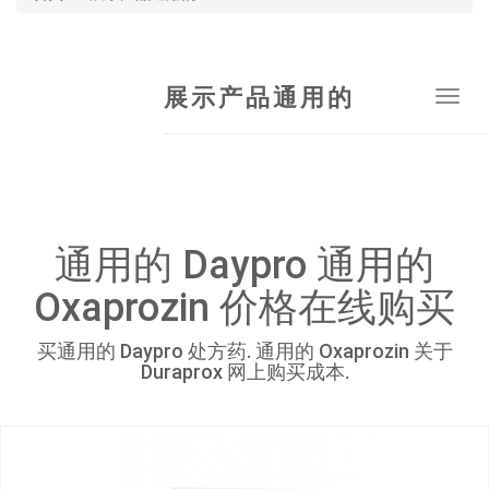
展示产品通用的
Tog
navi
通用的 Daypro 通用的
Oxaprozin 价格在线购买
买通用的 Daypro 处方药. 通用的 Oxaprozin 关于
Duraprox 网上购买成本.