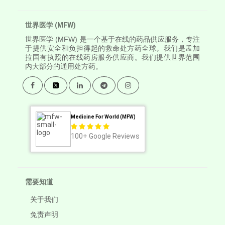
世界医学 (MFW)
世界医学
(MFW) 是一个基于在线的药品供应服务，专注
于提供安全和负担得起的救命处方药全球。我们是孟加
拉国有执照的在线药房服务供应商。我们提供世界范围
内大部分的通用处方药。
Medicine For World (MFW)
100+
Google Reviews
需要知道
关于我们
免责声明