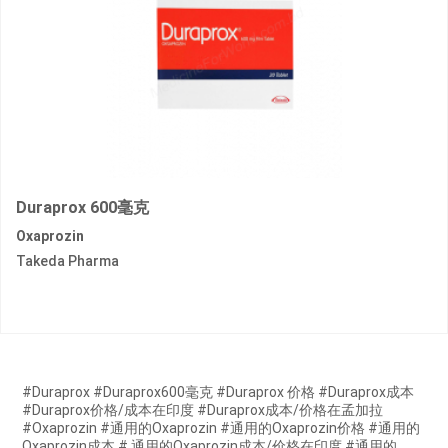
Duraprox 600毫克
Oxaprozin
Takeda Pharma
#Duraprox #Duraprox600毫克 #Duraprox 价格 #Duraprox成本
#Duraprox价格/成本在印度 #Duraprox成本/价格在孟加拉
#Oxaprozin #通用的Oxaprozin #通用的Oxaprozin价格 #通用的
Oxaprozin成本 # 通用的Oxaprozin成本/价格在印度 #通用的