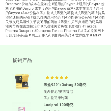
Oxaprozin价格/成本在孟加拉 #通用的Daypro #通用的Daypro 价
格 #通用的Daypro 成本 #通用的Daypro 价格/成本在印度 #通用
的Daypro 成本/价格在孟加拉 #抗风湿的药物 #抗风湿的药 #抗风
湿的通用的药物 #抗风湿的通用的药 #风湿性关节炎药物 #风湿性
关节炎药风湿性关节炎通用的药物 #风湿性关节炎通用的药风湿
性关节炎在孟加拉治疗 #风湿性关节炎在印度治疗 #Takeda
Pharma Duraprox #Duraprox Takeda Pharma #从孟加拉国网上
订购/购买药品 # 网上订购/从印度购买药品 # 世界医学 # MFW
畅销产品
黑盒9291/Ositag 80毫克
奥希替尼/奥西替尼
孟加拉碧康制药
Lucipral 100毫克