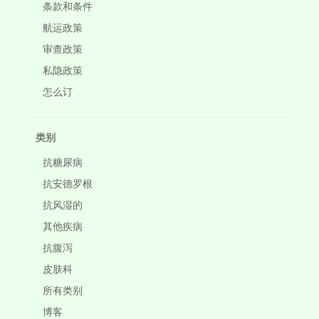
条款和条件
航运政策
审查政策
私隐政策
怎么订
类别
抗糖尿病
抗安德罗根
抗风湿的
其他疾病
抗腹泻
皮肤科
所有类别
博客