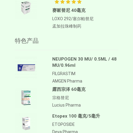
赛哌替尼 40毫克
LOXO 292/塞尔帕替尼
孟加拉珠峰制药
特色产品
NEUPOGEN 30 MU/ 0.5ML / 48
MU/0.96ml
FILGRASTIM
AMGEN Pharma
露西宗泽 60毫克
宗格替尼
Lucius Pharma
Etopex 100 毫克/5毫升
ETOPOSIDE
Deva Pharma