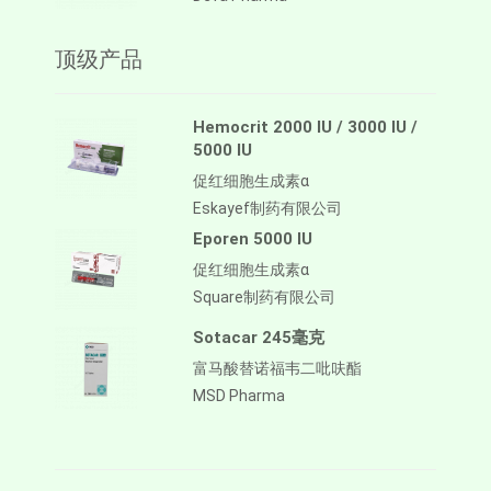
顶级产品
Hemocrit 2000 IU / 3000 IU /
5000 IU
促红细胞生成素α
Eskayef制药有限公司
Eporen 5000 IU
促红细胞生成素α
Square制药有限公司
Sotacar 245毫克
富马酸替诺福韦二吡呋酯
MSD Pharma