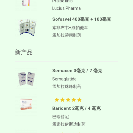
Pralsetinib
Lucius Pharma
Sofosvel 400毫克 + 100毫克
索非布韦+維帕他韋
孟加拉碧康制药
新产品
Semaxen 3毫克 / 7 毫克
Semaglutide
孟加拉珠峰制药
Baricent 2毫克 / 4 毫克
巴瑞替尼
孟家拉伊斯达制药