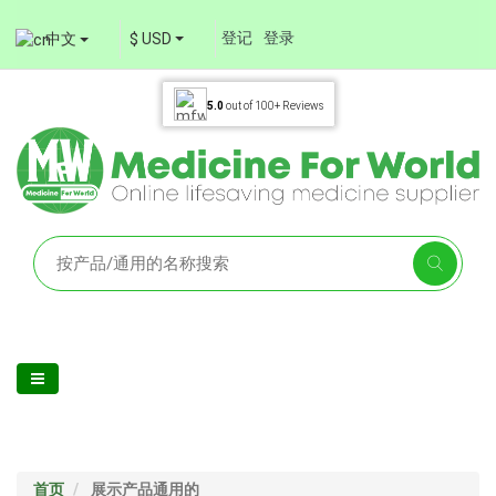
登记
登录
中文
$ USD
5.0
out of
100+
Reviews
首页
展示产品通用的