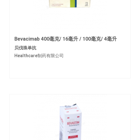
Bevacimab 400毫克/ 16毫升 / 100毫克/ 4毫升
贝伐珠单抗
Healthcare制药有限公司