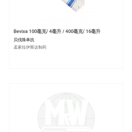
Bevixa 100毫克/ 4毫升 / 400毫克/ 16毫升
贝伐珠单抗
孟家拉伊斯达制药