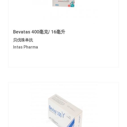
Bevatas 400毫克/ 16毫升
贝伐珠单抗
Intas Pharma