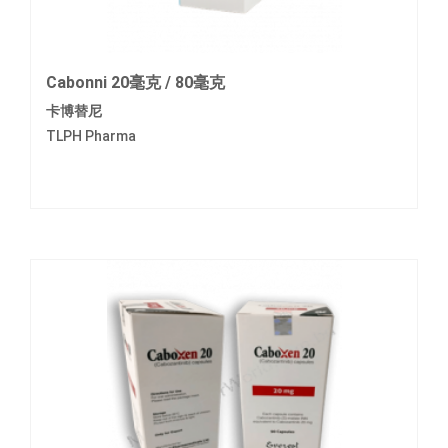
Cabonni 20毫克 / 80毫克
卡博替尼
TLPH Pharma