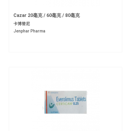
Cazar 20毫克 / 60毫克 / 80毫克
卡博替尼
Jenphar Pharma