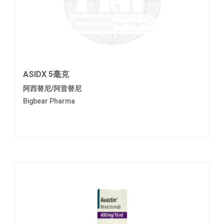
ASIDX 5毫克
阿西替尼/阿昔替尼
Bigbear Pharma