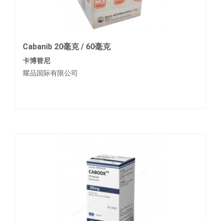
Cabanib 20毫克 / 60毫克
卡博替尼
耀品国际有限公司