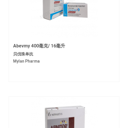
Abevmy 400毫克/ 16毫升
贝伐珠单抗
Mylan Pharma