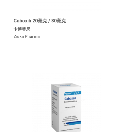
Caboxib 20毫克 / 80毫克
卡博替尼
Ziska Pharma