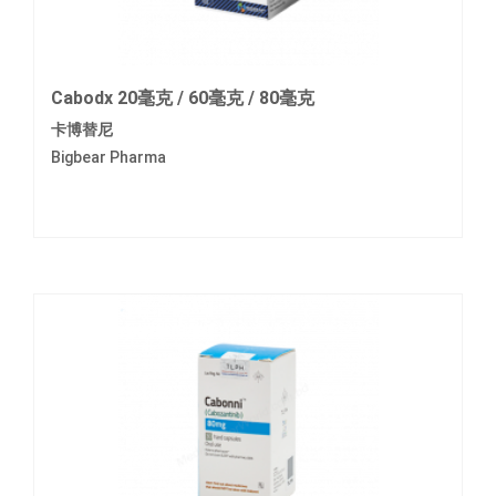
Cabodx 20毫克 / 60毫克 / 80毫克
卡博替尼
Bigbear Pharma