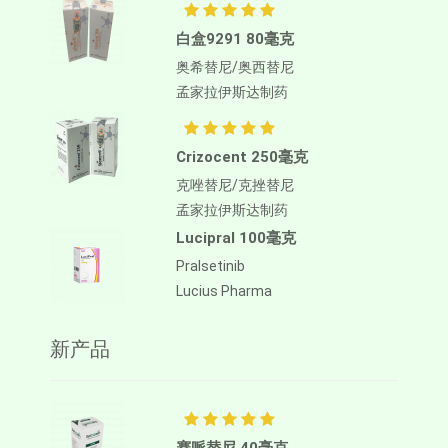
白盒9291 80毫克
奥希替尼/奥西替尼
孟家拉伊斯达制药
Crizocent 250毫克
克唑替尼/克挫替尼
孟家拉伊斯达制药
Lucipral 100毫克
Pralsetinib
Lucius Pharma
新产品