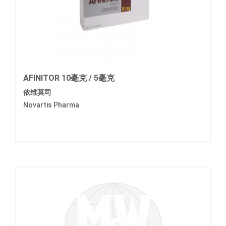
AFINITOR 10毫克 / 5毫克
依维莫司
Novartis Pharma