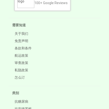
100+
Google Reviews
需要知道
关于我们
免责声明
条款和条件
航运政策
审查政策
私隐政策
怎么订
类别
抗糖尿病
抗安德罗根