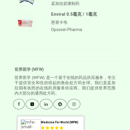
孟加拉碧康制药
Enviral 0.5毫克 / 1毫克
恩替卡韦
Opsonin Pharma
世界医学 (MFW)
世界医学
(MFW) 是一个基于在线的药品供应服务，专注
于提供安全和负担得起的救命处方药全球。我们是孟加
拉国有执照的在线药房服务供应商。我们提供世界范围
内大部分的通用处方药。
Medicine For World (MFW)