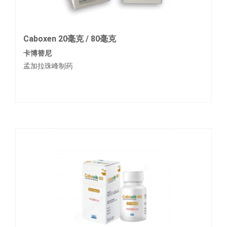
Caboxen 20毫克 / 80毫克
卡博替尼
孟加拉珠峰制药