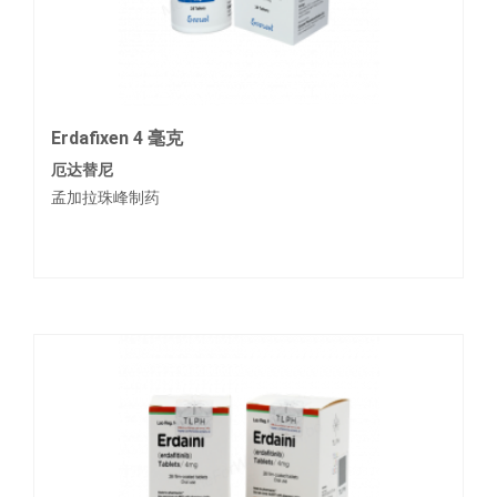
Erdafixen 4 毫克
厄达替尼
孟加拉珠峰制药