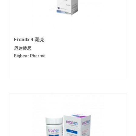
Erdadx 4 毫克
厄达替尼
Bigbear Pharma