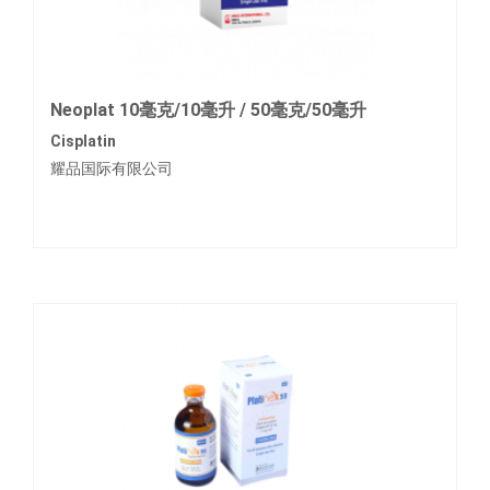
Neoplat 10毫克/10毫升 / 50毫克/50毫升
Cisplatin
耀品国际有限公司