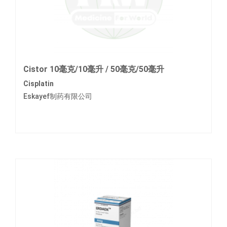
Cistor 10毫克/10毫升 / 50毫克/50毫升
Cisplatin
Eskayef制药有限公司