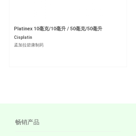
Platinex 10毫克/10毫升 / 50毫克/50毫升
Cisplatin
孟加拉碧康制药
畅销产品