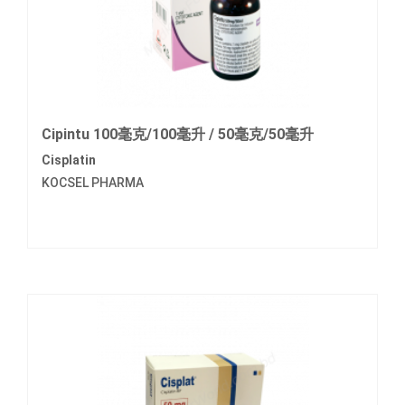
Cipintu 100毫克/100毫升 / 50毫克/50毫升
Cisplatin
KOCSEL PHARMA