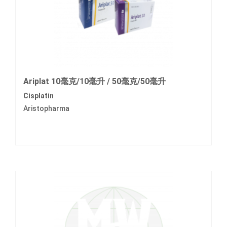
Ariplat 10毫克/10毫升 / 50毫克/50毫升
Cisplatin
Aristopharma