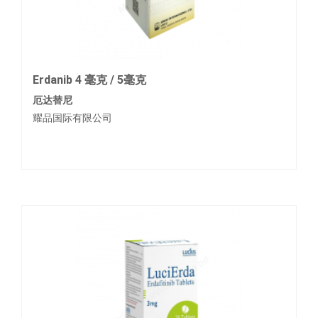
Erdanib 4 毫克 / 5毫克
厄达替尼
耀品国际有限公司