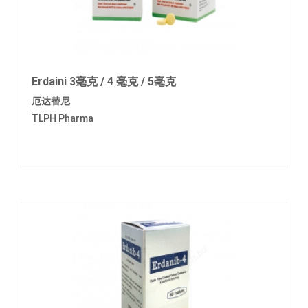
Erdaini 3毫克 / 4 毫克 / 5毫克
厄达替尼
TLPH Pharma