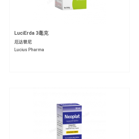
LuciErda 3毫克
厄达替尼
Lucius Pharma