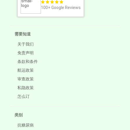
100+
Google Reviews
需要知道
关于我们
免责声明
条款和条件
航运政策
审查政策
私隐政策
怎么订
类别
抗糖尿病