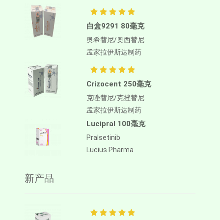
白盒9291 80毫克
奥希替尼/奥西替尼
孟家拉伊斯达制药
Crizocent 250毫克
克唑替尼/克挫替尼
孟家拉伊斯达制药
Lucipral 100毫克
Pralsetinib
Lucius Pharma
新产品