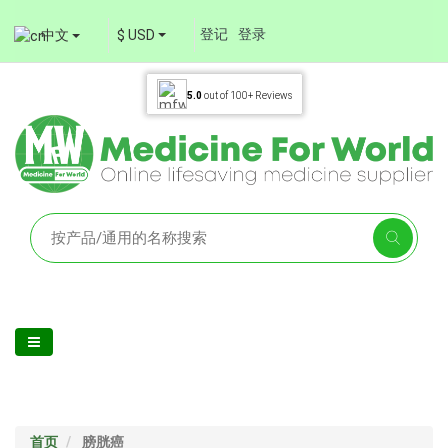
登记
登录
中文
$ USD
5.0
out of
100+
Reviews
首页
膀胱癌