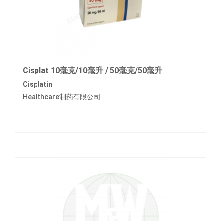
Cisplat 10毫克/10毫升 / 50毫克/50毫升
Cisplatin
Healthcare制药有限公司