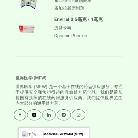
索非布韦+維帕他韋
孟加拉碧康制药
Enviral 0.5毫克 / 1毫克
恩替卡韦
Opsonin Pharma
世界医学 (MFW)
世界医学
(MFW) 是一个基于在线的药品供应服务，专注
于提供安全和负担得起的救命处方药全球。我们是孟加
拉国有执照的在线药房服务供应商。我们提供世界范围
内大部分的通用处方药。
Medicine For World (MFW)