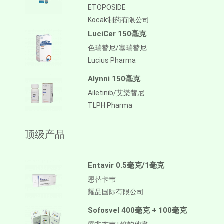
ETOPOSIDE
Kocak制药有限公司
LuciCer 150毫克
色瑞替尼/塞瑞替尼
Lucius Pharma
Alynni 150毫克
Ailetinib/艾樂替尼
TLPH Pharma
顶级产品
Entavir 0.5毫克/1毫克
恩替卡韦
耀品国际有限公司
Sofosvel 400毫克 + 100毫克