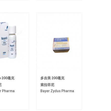
b 200毫克
多吉美 200毫克
尼
索拉菲尼
r Pharma
Bayer Zydus Pharma