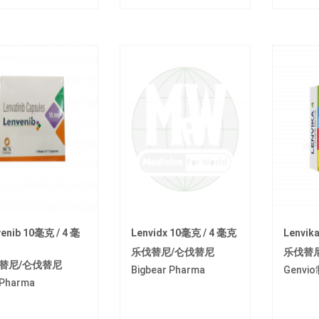
enib 10毫克 / 4 毫
Lenvidx 10毫克 / 4 毫克
Lenvik
乐伐替尼/仑伐替尼
乐伐替
替尼/仑伐替尼
Bigbear Pharma
Genv
 Pharma