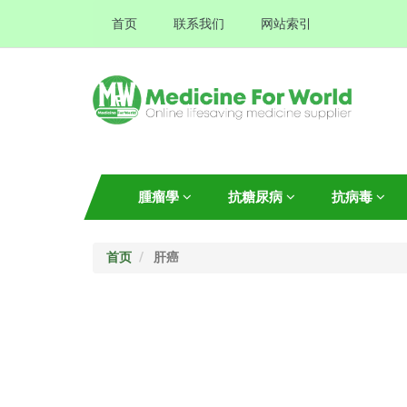
首页
联系我们
网站索引
腫瘤學
抗糖尿病
抗病毒
首页
肝癌