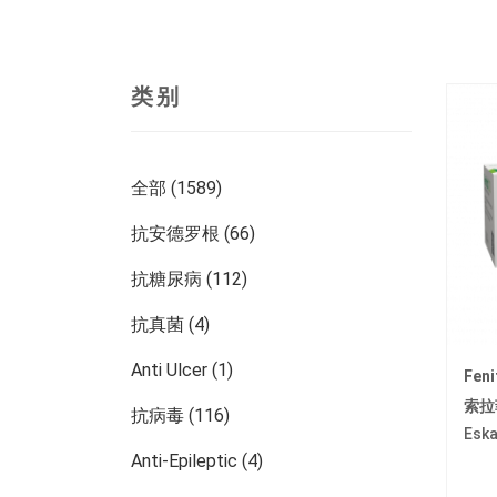
类别
全部 (1589)
抗安德罗根 (66)
抗糖尿病 (112)
抗真菌 (4)
Anti Ulcer (1)
Fen
索拉
抗病毒 (116)
Es
Anti-Epileptic (4)