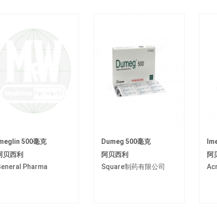
meglin 500毫克
Dumeg 500毫克
Im
阿贝西利
阿贝西利
阿
eneral Pharma
Square制药有限公司
Ac