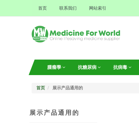
首页
联系我们
网站索引
腫瘤學
抗糖尿病
抗病毒
首页
展示产品通用的
展示产品通用的