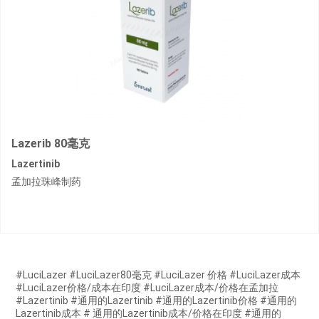
Lazerib 80毫克
Lazertinib
孟加拉珠峰制药
#LuciLazer #LuciLazer80毫克 #LuciLazer 价格 #LuciLazer成本
#LuciLazer价格/成本在印度 #LuciLazer成本/价格在孟加拉
#Lazertinib #通用的Lazertinib #通用的Lazertinib价格 #通用的
Lazertinib成本 # 通用的Lazertinib成本/价格在印度 #通用的