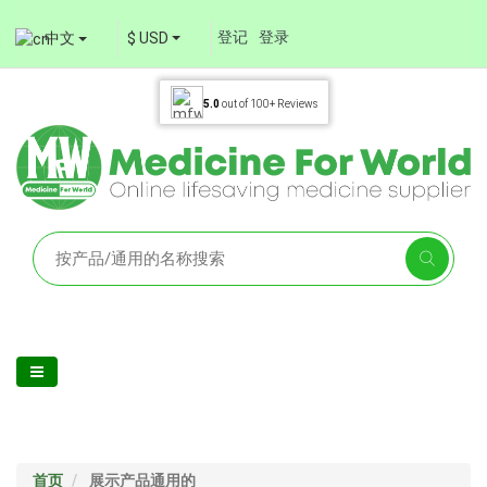
登记
登录
中文
$ USD
5.0
out of
100+
Reviews
首页
展示产品通用的