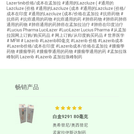
Lazertinib价格/成本在孟加拉 #通用的Lazcluze ( #通用的
Lazcluze (价格 #通用的Lazcluze (成本 #通用的Lazcluze (价格/
成本在印度 #通用的Lazcluze (成本/价格在孟加拉 #抗癌药物 #
抗癌药 #抗癌通用的药物 #抗癌通用的药 #肺癌药物 #肺癌药肺癌
通用的药物 #肺癌通用的药肺癌在孟加拉治疗 #肺癌在印度治疗
#Lucius Pharma LuciLazer #LuciLazer Lucius Pharma #从孟加
拉国网上订购/购买药品 # 网上订购/从印度购买药品 # 世界医学
# MFW # Lazerib #Lazerib80毫克 #Lazerib 价格 #Lazerib成本
#Lazerib价格/成本在印度 #Lazerib成本/价格在孟加拉 #腫瘤學
药物 #腫瘤學药 #腫瘤學通用的药物 #腫瘤學通用的药 #孟加拉珠
峰制药 Lazerib #Lazerib 孟加拉珠峰制药
畅销产品
白盒9291 80毫克
奥希替尼/奥西替尼
孟家拉伊斯达制药