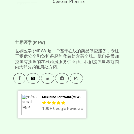
Opsonin Pharma
世界医学 (MFW)
世界医学
(MFW) 是一个基于在线的药品供应服务，专注
于提供安全和负担得起的救命处方药全球。我们是孟加
拉国有执照的在线药房服务供应商。我们提供世界范围
内大部分的通用处方药。
Medicine For World (MFW)
100+
Google Reviews