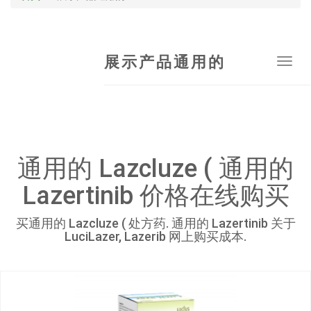
展示产品通用的
Tog
navi
通用的 Lazcluze ( 通用的
Lazertinib 价格在线购买
买通用的 Lazcluze ( 处方药. 通用的 Lazertinib 关于
LuciLazer, Lazerib 网上购买成本.