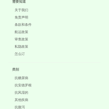
需要知道
关于我们
免责声明
条款和条件
航运政策
审查政策
私隐政策
怎么订
类别
抗糖尿病
抗安德罗根
抗风湿的
其他疾病
抗腹泻