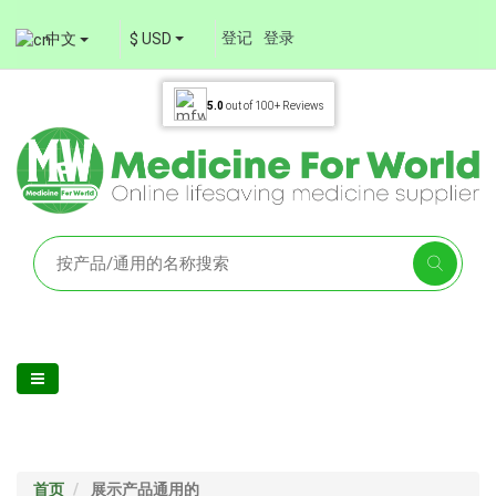
登记
登录
中文
$ USD
5.0
out of
100+
Reviews
首页
展示产品通用的