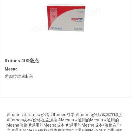
Ifomes 400毫克
Mesna
孟加拉碧康制药
#Ifomes #Ifomes 价格 #Ifomes成本 #Ifomes价格/成本在印度
#Ifomes成本/价格在孟加拉 #Mesna #通用的Mesna #通用的
Mesna价格 #通用的Mesna成本 # 通用的Mesna成本/价格在印
度 #通用的Mesna价格/成本在孟加拉 #通用的MESNEX #通用的