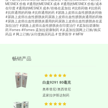
MESNEX 价格 #通用的MESNEX 成本 #通用的MESNEX 价格/成本
在印度 #通用的MESNEX 成本/价格在孟加拉 #抗癌药物 #抗癌药
#抗癌通用的药物 #抗癌通用的药 #尿路上皮癌出血性膀胱炎药物
#尿路上皮癌出血性膀胱炎药尿路上皮癌出血性膀胱炎通用的药物
#尿路上皮癌出血性膀胱炎通用的药尿路上皮癌出血性膀胱炎在孟
加拉治疗 #尿路上皮癌出血性膀胱炎在印度治疗 #孟加拉碧康制
药 Ifomes #Ifomes 孟加拉碧康制药 #从孟加拉国网上订购/购买
药品 # 网上订购/从印度购买药品 # 世界医学 # MFW
畅销产品
白盒9291 80毫克
奥希替尼/奥西替尼
孟家拉伊斯达制药