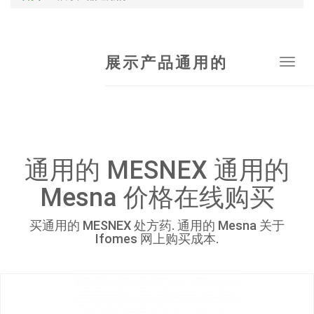
展示产品通用的
Tog
navi
通用的 MESNEX 通用的
Mesna 价格在线购买
买通用的 MESNEX 处方药. 通用的 Mesna 关于
Ifomes 网上购买成本.