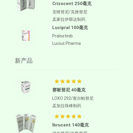
Crizocent 250毫克
克唑替尼/克挫替尼
孟家拉伊斯达制药
Lucipral 100毫克
Pralsetinib
Lucius Pharma
新产品
赛哌替尼 40毫克
LOXO 292/塞尔帕替尼
孟加拉珠峰制药
Ibrucent 140毫克