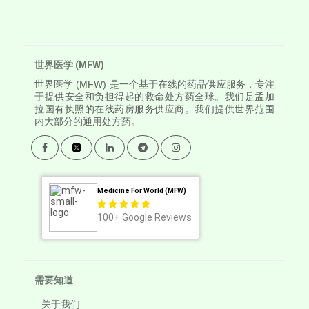
世界医学 (MFW)
世界医学
(MFW) 是一个基于在线的药品供应服务，专注
于提供安全和负担得起的救命处方药全球。我们是孟加
拉国有执照的在线药房服务供应商。我们提供世界范围
内大部分的通用处方药。
Medicine For World (MFW)
100+
Google Reviews
需要知道
关于我们