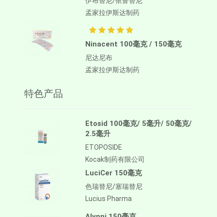
伊布替尼/依鲁替尼
孟家拉伊斯达制药
Ninacent 100毫克 / 150毫克
尼达尼布
孟家拉伊斯达制药
特色产品
Etosid 100毫克/ 5毫升/ 50毫克/
2.5毫升
ETOPOSIDE
Kocak制药有限公司
LuciCer 150毫克
色瑞替尼/塞瑞替尼
Lucius Pharma
Alynni 150毫克