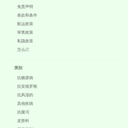
免责声明
条款和条件
航运政策
审查政策
私隐政策
怎么订
类别
抗糖尿病
抗安德罗根
抗风湿的
其他疾病
抗腹泻
皮肤科