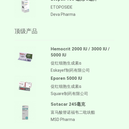
ETOPOSIDE
Deva Pharma
顶级产品
Hemocrit 2000 IU / 3000 IU /
5000 IU
促红细胞生成素α
Eskayef制药有限公司
Eporen 5000 IU
促红细胞生成素α
Square制药有限公司
Sotacar 245毫克
富马酸替诺福韦二吡呋酯
MSD Pharma