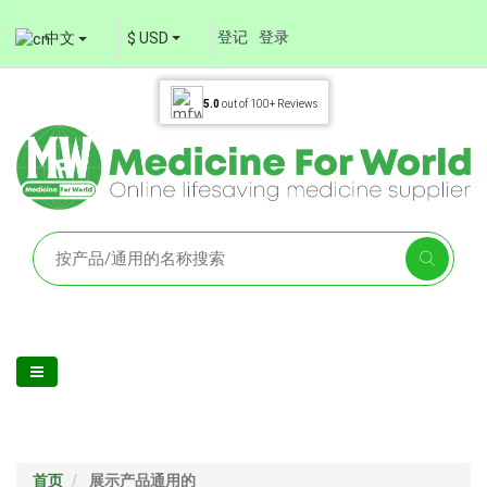
登记
登录
中文
$ USD
5.0
out of
100+
Reviews
首页
展示产品通用的