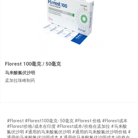
Florest 100毫克 / 50毫克
马来酸氟伏沙明
孟加拉珠峰制药
#Florest #Florest100毫克- 50毫克 #Florest 价格 #Florest成本
#Florest价格/成本在印度 #Florest成本/价格在孟加拉 #马来酸
氟伏沙明 #通用的马来酸氟伏沙明 #通用的马来酸氟伏沙明价格 #
通用的马来酸氟伏沙明成本 # 通用的马来酸氟伏沙明成本/价格在