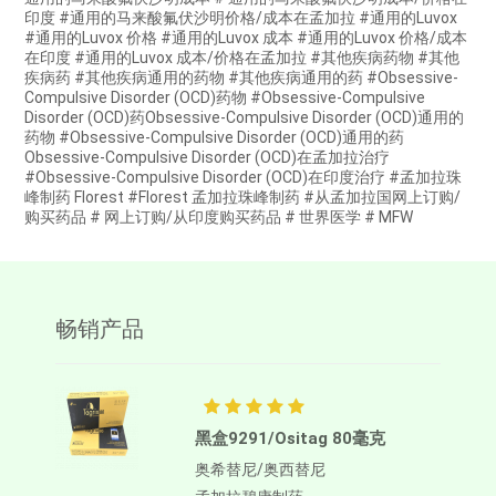
印度 #通用的马来酸氟伏沙明价格/成本在孟加拉 #通用的Luvox
#通用的Luvox 价格 #通用的Luvox 成本 #通用的Luvox 价格/成本
在印度 #通用的Luvox 成本/价格在孟加拉 #其他疾病药物 #其他
疾病药 #其他疾病通用的药物 #其他疾病通用的药 #Obsessive-
Compulsive Disorder (OCD)药物 #Obsessive-Compulsive
Disorder (OCD)药Obsessive-Compulsive Disorder (OCD)通用的
药物 #Obsessive-Compulsive Disorder (OCD)通用的药
Obsessive-Compulsive Disorder (OCD)在孟加拉治疗
#Obsessive-Compulsive Disorder (OCD)在印度治疗 #孟加拉珠
峰制药 Florest #Florest 孟加拉珠峰制药 #从孟加拉国网上订购/
购买药品 # 网上订购/从印度购买药品 # 世界医学 # MFW
畅销产品
黑盒9291/Ositag 80毫克
奥希替尼/奥西替尼