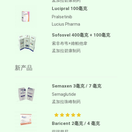
孟加拉碧康制药
Lucipral 100毫克
Pralsetinib
Lucius Pharma
Sofosvel 400毫克 + 100毫克
索非布韦+維帕他韋
孟加拉碧康制药
新产品
Semaxen 3毫克 / 7 毫克
Semaglutide
孟加拉珠峰制药
Baricent 2毫克 / 4 毫克
巴瑞替尼