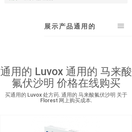
展示产品通用的
Tog
navi
通用的 Luvox 通用的 马来酸
氟伏沙明 价格在线购买
买通用的 Luvox 处方药. 通用的 马来酸氟伏沙明 关于
Florest 网上购买成本.