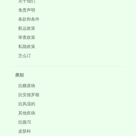
关于我们
免责声明
条款和条件
航运政策
审查政策
私隐政策
怎么订
类别
抗糖尿病
抗安德罗根
抗风湿的
其他疾病
抗腹泻
皮肤科