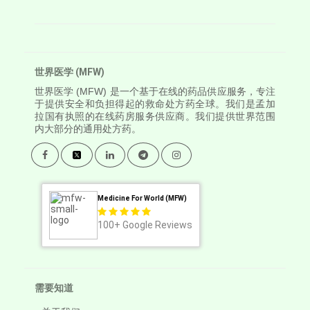
世界医学 (MFW)
世界医学
(MFW) 是一个基于在线的药品供应服务，专注
于提供安全和负担得起的救命处方药全球。我们是孟加
拉国有执照的在线药房服务供应商。我们提供世界范围
内大部分的通用处方药。
Medicine For World (MFW)
100+
Google Reviews
需要知道