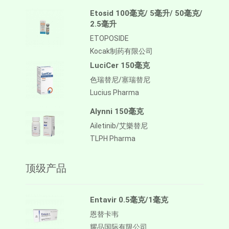
Etosid 100毫克/ 5毫升/ 50毫克/
2.5毫升
ETOPOSIDE
Kocak制药有限公司
LuciCer 150毫克
色瑞替尼/塞瑞替尼
Lucius Pharma
Alynni 150毫克
Ailetinib/艾樂替尼
TLPH Pharma
顶级产品
Entavir 0.5毫克/1毫克
恩替卡韦
耀品国际有限公司