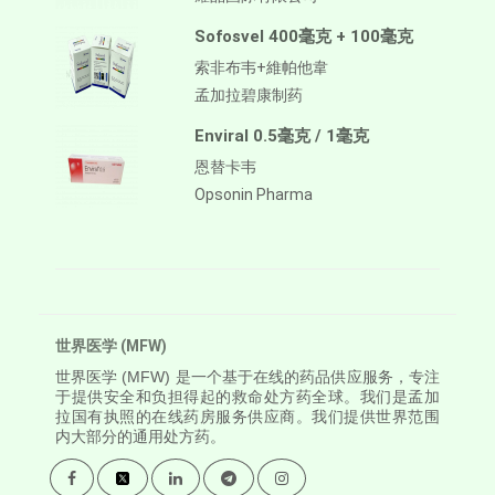
Sofosvel 400毫克 + 100毫克
索非布韦+維帕他韋
孟加拉碧康制药
Enviral 0.5毫克 / 1毫克
恩替卡韦
Opsonin Pharma
世界医学 (MFW)
世界医学
(MFW) 是一个基于在线的药品供应服务，专注
于提供安全和负担得起的救命处方药全球。我们是孟加
拉国有执照的在线药房服务供应商。我们提供世界范围
内大部分的通用处方药。