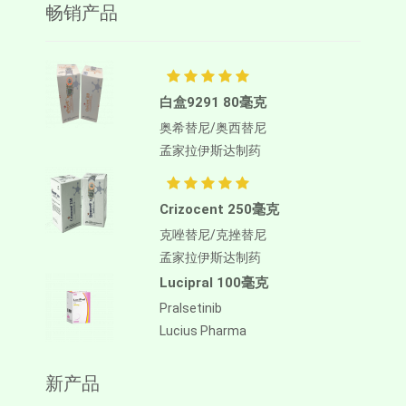
畅销产品
白盒9291 80毫克
奥希替尼/奥西替尼
孟家拉伊斯达制药
Crizocent 250毫克
克唑替尼/克挫替尼
孟家拉伊斯达制药
Lucipral 100毫克
Pralsetinib
Lucius Pharma
新产品