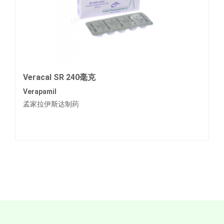
Veracal SR 240毫克
Verapamil
孟家拉伊斯达制药