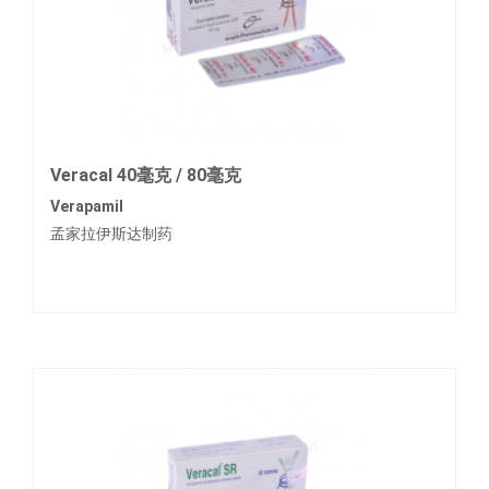
Veracal 40毫克 / 80毫克
Verapamil
孟家拉伊斯达制药