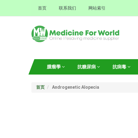
首页
联系我们
网站索引
腫瘤學
抗糖尿病
抗病毒
首页
Androgenetic Alopecia