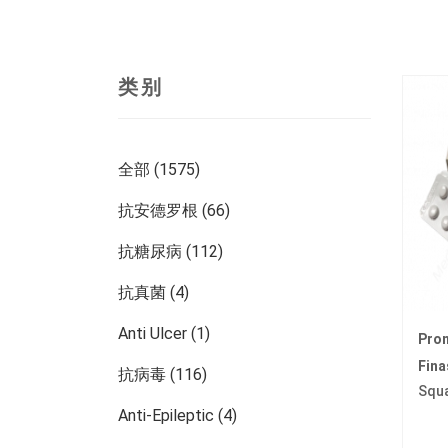
类别
全部 (1575)
抗安德罗根 (66)
抗糖尿病 (112)
抗真菌 (4)
Anti Ulcer (1)
Pro
Fina
抗病毒 (116)
Sq
Anti-Epileptic (4)