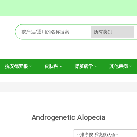
抗安德罗根
皮肤科
肾脏病学
其他疾病
Androgenetic Alopecia