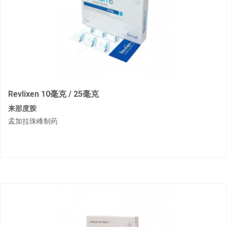
Revlixen 10毫克 / 25毫克
来那度胺
孟加拉珠峰制药