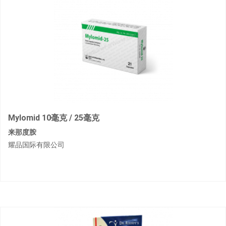
Mylomid 10毫克 / 25毫克
来那度胺
耀品国际有限公司