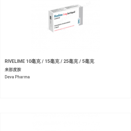
RIVELIME 10毫克 / 15毫克 / 25毫克 / 5毫克
来那度胺
Deva Pharma