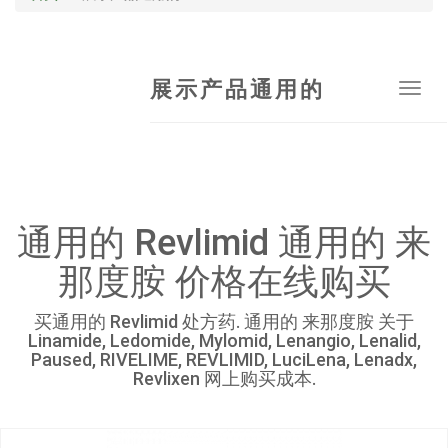
展示产品通用的
Tog
navi
通用的 Revlimid 通用的 来
那度胺 价格在线购买
买通用的 Revlimid 处方药. 通用的 来那度胺 关于
Linamide, Ledomide, Mylomid, Lenangio, Lenalid,
Paused, RIVELIME, REVLIMID, LuciLena, Lenadx,
Revlixen 网上购买成本.