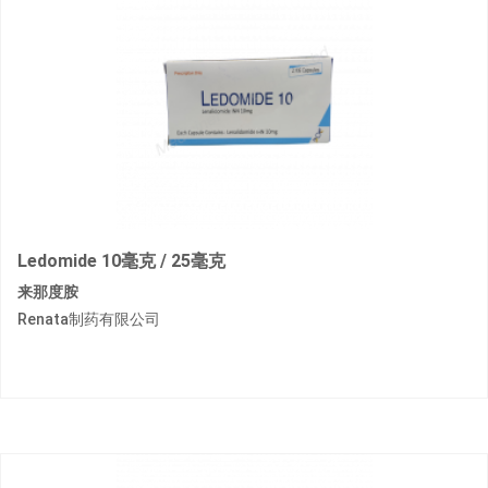
Ledomide 10毫克 / 25毫克
来那度胺
Renata制药有限公司