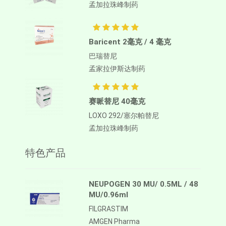
孟加拉珠峰制药
Baricent 2毫克 / 4 毫克
巴瑞替尼
孟家拉伊斯达制药
赛哌替尼 40毫克
LOXO 292/塞尔帕替尼
孟加拉珠峰制药
特色产品
NEUPOGEN 30 MU/ 0.5ML / 48
MU/0.96ml
FILGRASTIM
AMGEN Pharma