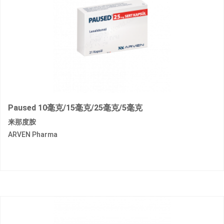
Paused 10毫克/15毫克/25毫克/5毫克
来那度胺
ARVEN Pharma