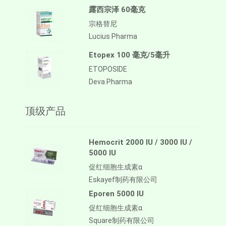
露西宗泽 60毫克
宗格替尼
Lucius Pharma
Etopex 100 毫克/5毫升
ETOPOSIDE
Deva Pharma
顶级产品
Hemocrit 2000 IU / 3000 IU /
5000 IU
促红细胞生成素α
Eskayef制药有限公司
Eporen 5000 IU
促红细胞生成素α
Square制药有限公司