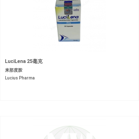
LuciLena 25毫克
来那度胺
Lucius Pharma