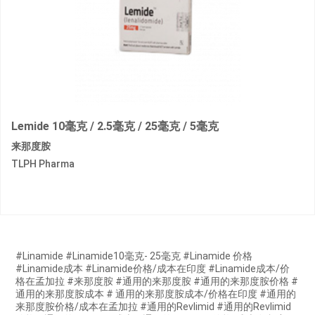
Lemide 10毫克 / 2.5毫克 / 25毫克 / 5毫克
来那度胺
TLPH Pharma
#Linamide #Linamide10毫克- 25毫克 #Linamide 价格
#Linamide成本 #Linamide价格/成本在印度 #Linamide成本/价
格在孟加拉 #来那度胺 #通用的来那度胺 #通用的来那度胺价格 #
通用的来那度胺成本 # 通用的来那度胺成本/价格在印度 #通用的
来那度胺价格/成本在孟加拉 #通用的Revlimid #通用的Revlimid