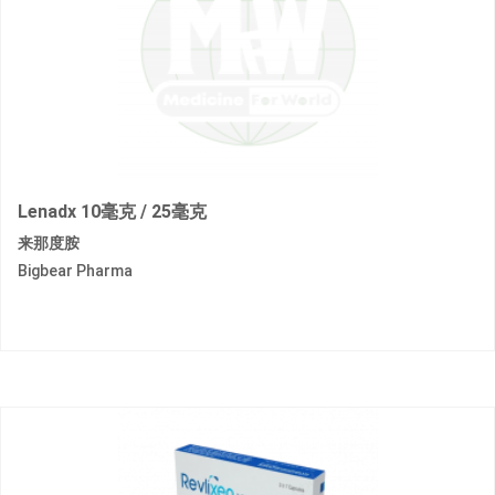
Lenadx 10毫克 / 25毫克
来那度胺
Bigbear Pharma