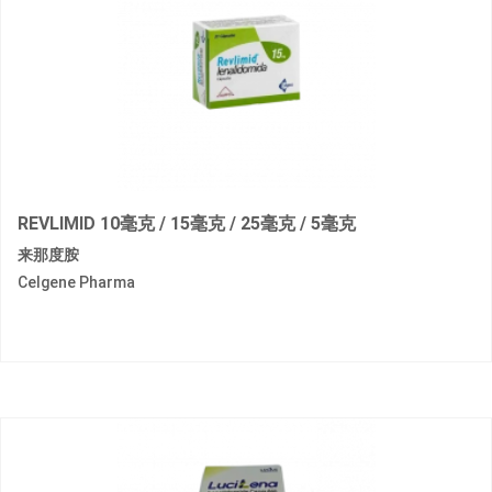
REVLIMID 10毫克 / 15毫克 / 25毫克 / 5毫克
来那度胺
Celgene Pharma