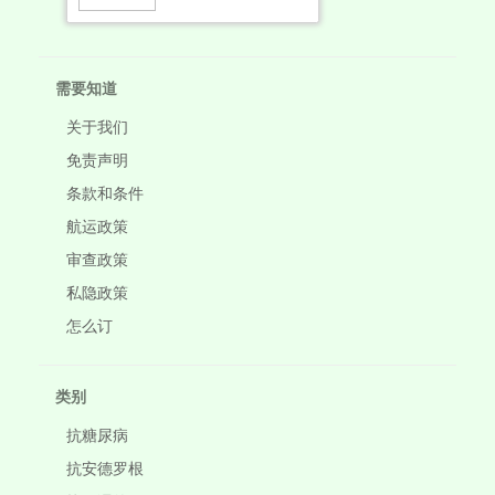
需要知道
关于我们
免责声明
条款和条件
航运政策
审查政策
私隐政策
怎么订
类别
抗糖尿病
抗安德罗根