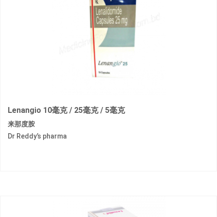
Lenangio 10毫克 / 25毫克 / 5毫克
来那度胺
Dr Reddy’s pharma