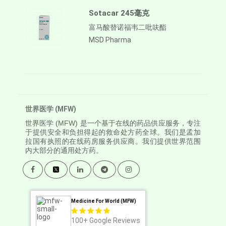
Sotacar 245毫克
富马酸替诺福韦二吡呋酯
MSD Pharma
世界医学 (MFW)
世界医学
(MFW) 是一个基于在线的药品供应服务，专注
于提供安全和负担得起的救命处方药全球。我们是孟加
拉国有执照的在线药房服务供应商。我们提供世界范围
内大部分的通用处方药。
Medicine For World (MFW)
100+
Google Reviews