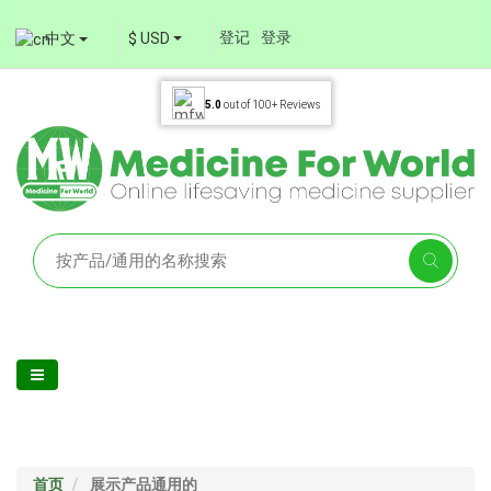
登记
登录
中文
$ USD
5.0
out of
100+
Reviews
首页
展示产品通用的