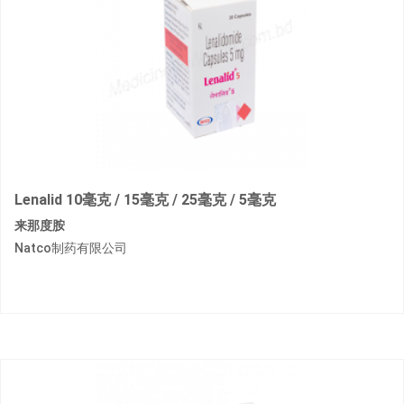
Lenalid 10毫克 / 15毫克 / 25毫克 / 5毫克
来那度胺
Natco制药有限公司