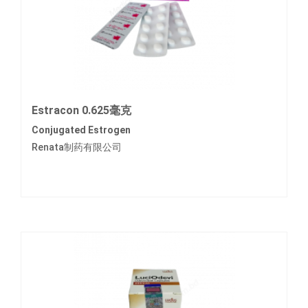
Estracon 0.625毫克
Conjugated Estrogen
Renata制药有限公司