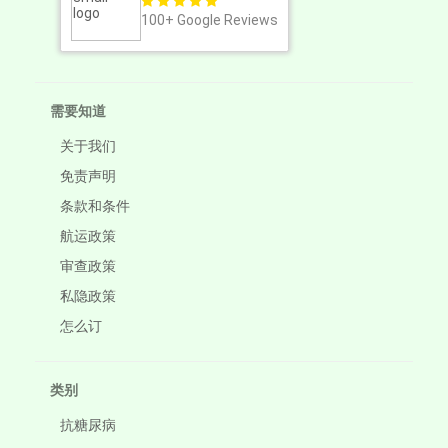
100+
Google Reviews
需要知道
关于我们
免责声明
条款和条件
航运政策
审查政策
私隐政策
怎么订
类别
抗糖尿病