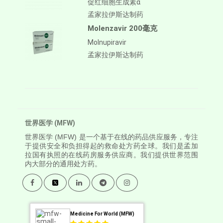
促红细胞生成素α
孟家拉伊斯达制药
Molenzavir 200毫克
Molnupiravir
孟家拉伊斯达制药
世界医学 (MFW)
世界医学
(MFW) 是一个基于在线的药品供应服务，专注
于提供安全和负担得起的救命处方药全球。我们是孟加
拉国有执照的在线药房服务供应商。我们提供世界范围
内大部分的通用处方药。
Medicine For World (MFW)