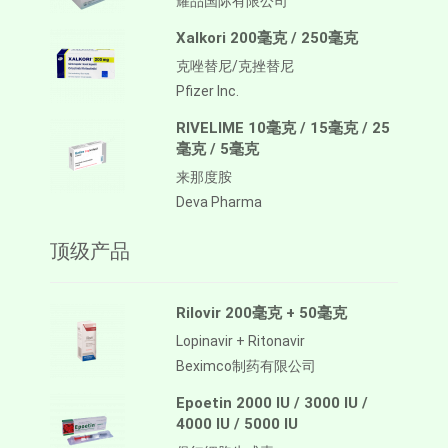
耀品国际有限公司
Xalkori 200毫克 / 250毫克
克唑替尼/克挫替尼
Pfizer Inc.
RIVELIME 10毫克 / 15毫克 / 25
毫克 / 5毫克
来那度胺
Deva Pharma
顶级产品
Rilovir 200毫克 + 50毫克
Lopinavir + Ritonavir
Beximco制药有限公司
Epoetin 2000 IU / 3000 IU /
4000 IU / 5000 IU