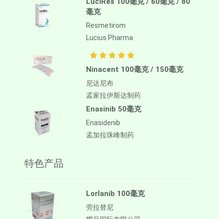
LuciRes 100毫克 / 60毫克 / 80
毫克
Resmetirom
Lucius Pharma
Ninacent 100毫克 / 150毫克
尼达尼布
孟家拉伊斯达制药
Enasinib 50毫克
Enasidenib
孟加拉珠峰制药
特色产品
Lorlanib 100毫克
劳拉替尼