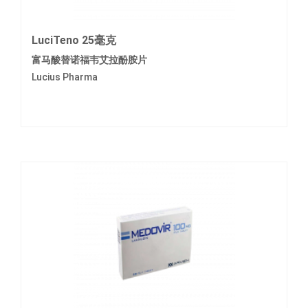
LuciTeno 25毫克
富马酸替诺福韦艾拉酚胺片
Lucius Pharma