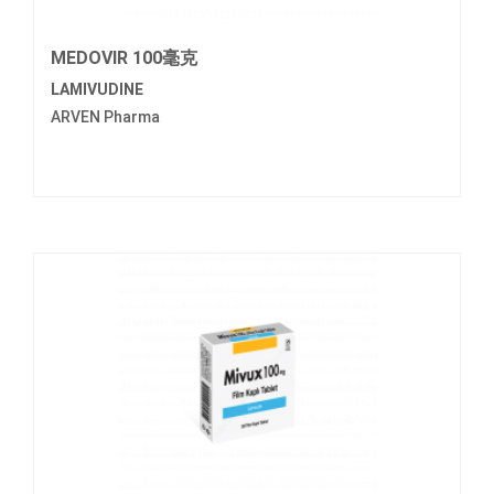
MEDOVIR 100毫克
LAMIVUDINE
ARVEN Pharma