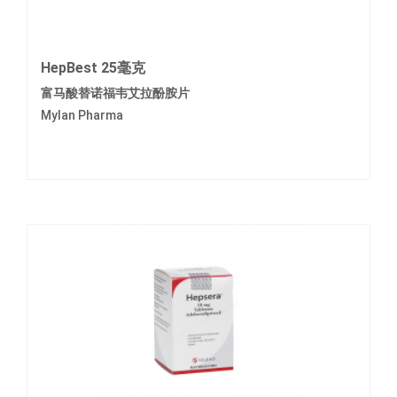
HepBest 25毫克
富马酸替诺福韦艾拉酚胺片
Mylan Pharma