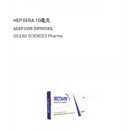
HEPSERA 10毫克
ADEFOVIR DIPIVOXIL
GILEAD SCIENCES Pharma