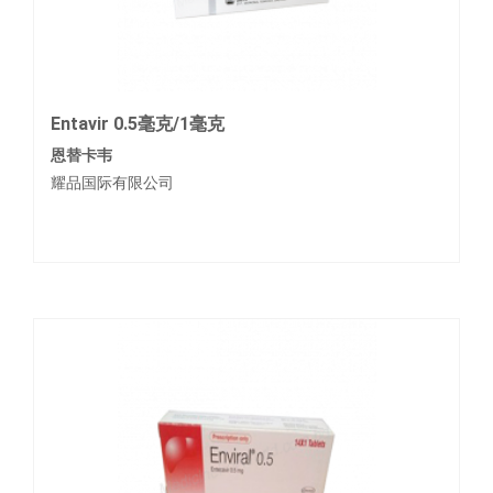
Entavir 0.5毫克/1毫克
恩替卡韦
耀品国际有限公司