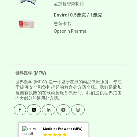
孟加拉碧康制药
Enviral 0.5毫克 / 1毫克
恩替卡韦
Opsonin Pharma
世界医学 (MFW)
世界医学
(MFW) 是一个基于在线的药品供应服务，专注
于提供安全和负担得起的救命处方药全球。我们是孟加
拉国有执照的在线药房服务供应商。我们提供世界范围
内大部分的通用处方药。
Medicine For World (MFW)