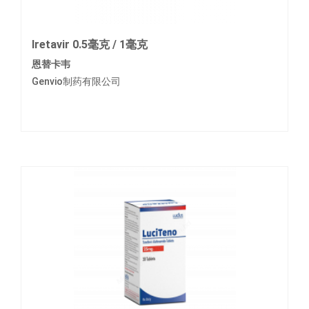
Iretavir 0.5毫克 / 1毫克
恩替卡韦
Genvio制药有限公司