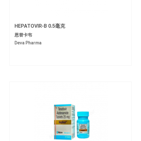
HEPATOVIR-B 0.5毫克
恩替卡韦
Deva Pharma