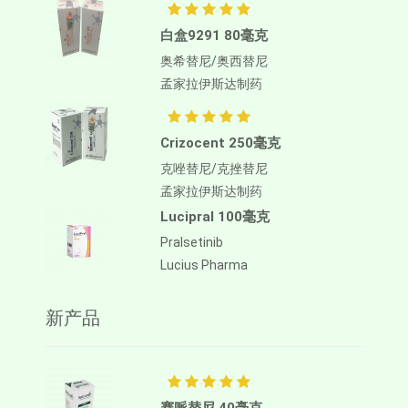
白盒9291 80毫克
奥希替尼/奥西替尼
孟家拉伊斯达制药
Crizocent 250毫克
克唑替尼/克挫替尼
孟家拉伊斯达制药
Lucipral 100毫克
Pralsetinib
Lucius Pharma
新产品