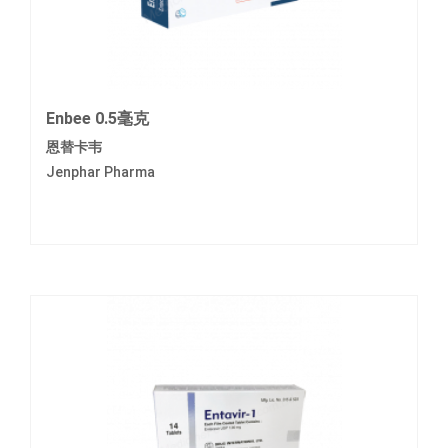
Enbee 0.5毫克
恩替卡韦
Jenphar Pharma