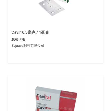
Cavir 0.5毫克 / 1毫克
恩替卡韦
Square制药有限公司