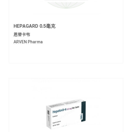
HEPAGARD 0.5毫克
恩替卡韦
ARVEN Pharma