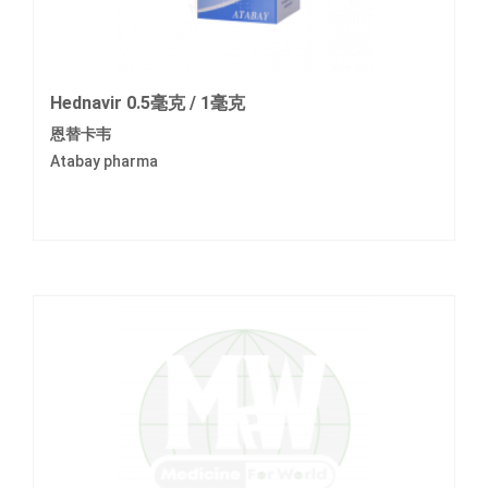
Hednavir 0.5毫克 / 1毫克
恩替卡韦
Atabay pharma