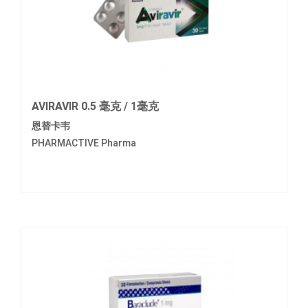
AVIRAVIR 0.5 毫克 / 1毫克
恩替卡韦
PHARMACTIVE Pharma