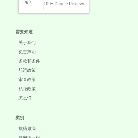
100+
Google Reviews
需要知道
关于我们
免责声明
条款和条件
航运政策
审查政策
私隐政策
怎么订
类别
抗糖尿病
抗安德罗根