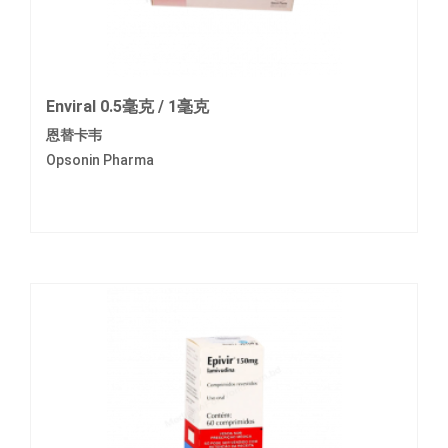
Enviral 0.5毫克 / 1毫克
恩替卡韦
Opsonin Pharma