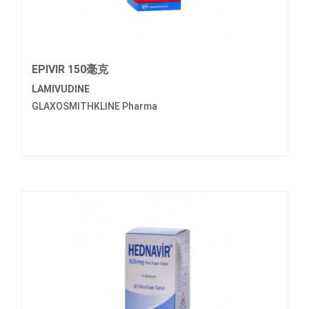
EPIVIR 150毫克
LAMIVUDINE
GLAXOSMITHKLINE Pharma