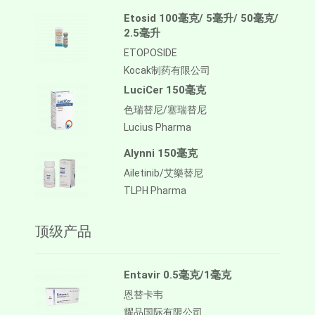
Etosid 100毫克/ 5毫升/ 50毫克/
2.5毫升
ETOPOSIDE
Kocak制药有限公司
LuciCer 150毫克
色瑞替尼/塞瑞替尼
Lucius Pharma
Alynni 150毫克
Ailetinib/艾樂替尼
TLPH Pharma
顶级产品
Entavir 0.5毫克/1毫克
恩替卡韦
耀品国际有限公司