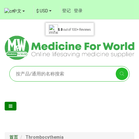
登记
登录
中文
$ USD
5.0
out of
100+
Reviews
首页
Thrombocythemia