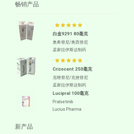
畅销产品
白盒9291 80毫克
奥希替尼/奥西替尼
孟家拉伊斯达制药
Crizocent 250毫克
克唑替尼/克挫替尼
孟家拉伊斯达制药
Lucipral 100毫克
Pralsetinib
Lucius Pharma
新产品