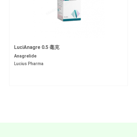
LuciAnagre 0.5 毫克
Anagrelide
Lucius Pharma