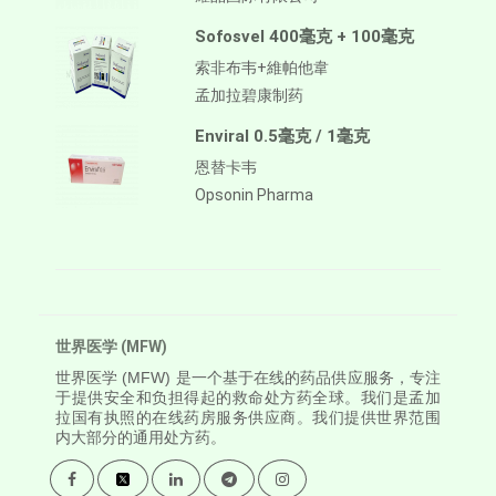
Sofosvel 400毫克 + 100毫克
索非布韦+維帕他韋
孟加拉碧康制药
Enviral 0.5毫克 / 1毫克
恩替卡韦
Opsonin Pharma
世界医学 (MFW)
世界医学
(MFW) 是一个基于在线的药品供应服务，专注
于提供安全和负担得起的救命处方药全球。我们是孟加
拉国有执照的在线药房服务供应商。我们提供世界范围
内大部分的通用处方药。