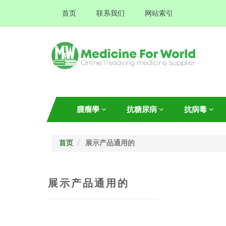
首页
联系我们
网站索引
腫瘤學
抗糖尿病
抗病毒
首页
展示产品通用的
展示产品通用的