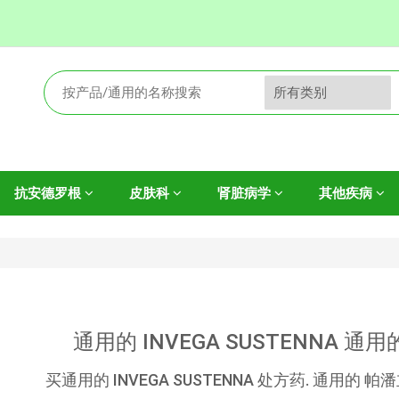
抗安德罗根
皮肤科
肾脏病学
其他疾病
通用的 INVEGA SUSTENNA 
买通用的 INVEGA SUSTENNA 处方药. 通用的 帕潘