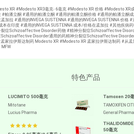
esto XR #Modesto XR3毫克- 6毫克 #Modesto XR 价格 #Modesto
 #帕潘立酮 #通用的帕潘立酮 #通用的帕潘立酮价格 #通用的帕潘立酮成
加拉 #通用的INVEGA SUSTENNA #通用的INVEGA SUSTENNA 价格 #通
成本在印度 #通用的INVEGA SUSTENNA 成本/价格在孟加拉 #其他疾
症Schizoaffective Disorder药物 #精神分裂症Schizoaffective Dis
chizoaffective Disorder通用的药精神分裂症Schizoaffective Diso
#孟家拉伊斯达制药 Modesto XR #Modesto XR 孟家拉伊斯达制药 
 MFW
特色产品
LUCIMITO 500毫克
Tamoxen 20
Mitotane
TAMOXIFEN CI
Lucius Pharma
General Pharma
THALIDOMIDE
50毫克