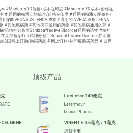
 XR成本 #Modesto XR价格/成本在印度 #Modesto XR成本/价格在
本 # 通用的帕潘立酮成本/价格在印度 #通用的帕潘立酮价格/
用的INVEGA SUSTENNA 成本 #通用的INVEGA SUSTENNA
病药物 #其他疾病药 #其他疾病通用的药物 #其他疾病通用的药 #
order药精神分裂症Schizoaffective Disorder通用的药物 #精神
rder在孟加拉治疗 #精神分裂症Schizoaffective Disorder在印度
#从孟加拉国网上订购/购买药品 # 网上订购/从印度购买药品 # 世界
顶级产品
毫克
Lucileter 240毫克
TRATE
Letermovir
Lucius Pharma
-CELGENE
VIRENTE 0.5毫克 / 1毫克
恩替卡韦