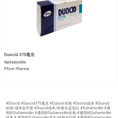
Duocid 375毫克
Sultamicillin
Pfizer Pharma
#Duocid #Duocid375毫克 #Duocid 价格 #Duocid成本 #Duocid
价格/成本在印度 #Duocid成本/价格在孟加拉 #Sultamicillin #通
用的Sultamicillin #通用的Sultamicillin价格 #通用的Sultamicillin
成本 # 通用的Sultamicillin成本/价格在印度 #通用的Sultamicillin