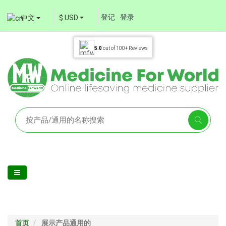
登记
登录
中文
$ USD
5.0
out of
100+
Reviews
首页
展示产品通用的