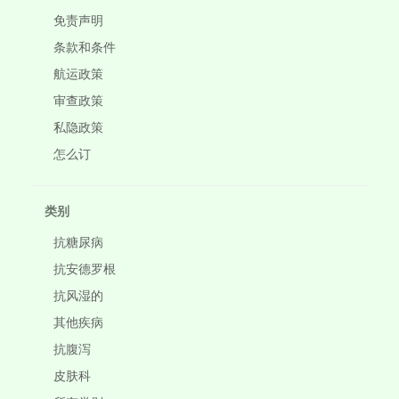
免责声明
条款和条件
航运政策
审查政策
私隐政策
怎么订
类别
抗糖尿病
抗安德罗根
抗风湿的
其他疾病
抗腹泻
皮肤科