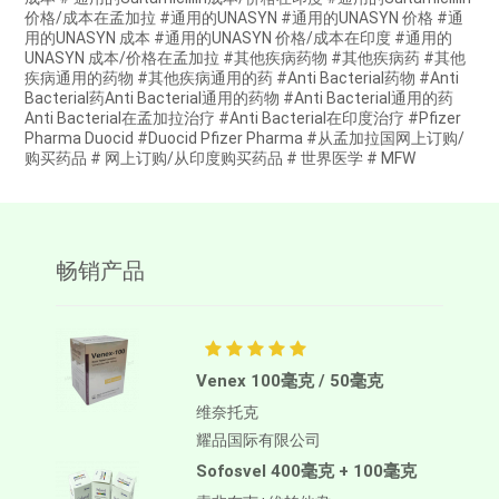
价格/成本在孟加拉 #通用的UNASYN #通用的UNASYN 价格 #通
用的UNASYN 成本 #通用的UNASYN 价格/成本在印度 #通用的
UNASYN 成本/价格在孟加拉 #其他疾病药物 #其他疾病药 #其他
疾病通用的药物 #其他疾病通用的药 #Anti Bacterial药物 #Anti
Bacterial药Anti Bacterial通用的药物 #Anti Bacterial通用的药
Anti Bacterial在孟加拉治疗 #Anti Bacterial在印度治疗 #Pfizer
Pharma Duocid #Duocid Pfizer Pharma #从孟加拉国网上订购/
购买药品 # 网上订购/从印度购买药品 # 世界医学 # MFW
畅销产品
Venex 100毫克 / 50毫克
维奈托克
耀品国际有限公司
Sofosvel 400毫克 + 100毫克