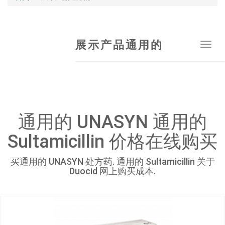
展示产品通用的
Tog
navi
通用的 UNASYN 通用的
Sultamicillin 价格在线购买
买通用的 UNASYN 处方药. 通用的 Sultamicillin 关于
Duocid 网上购买成本.