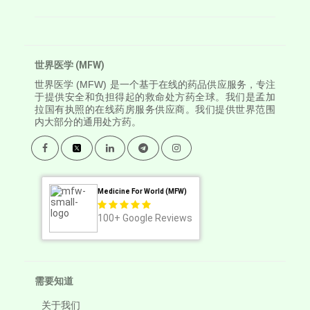
世界医学 (MFW)
世界医学
(MFW) 是一个基于在线的药品供应服务，专注
于提供安全和负担得起的救命处方药全球。我们是孟加
拉国有执照的在线药房服务供应商。我们提供世界范围
内大部分的通用处方药。
Medicine For World (MFW)
100+
Google Reviews
需要知道
关于我们