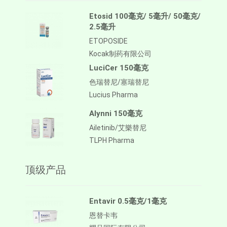
Etosid 100毫克/ 5毫升/ 50毫克/
2.5毫升
ETOPOSIDE
Kocak制药有限公司
LuciCer 150毫克
色瑞替尼/塞瑞替尼
Lucius Pharma
Alynni 150毫克
Ailetinib/艾樂替尼
TLPH Pharma
顶级产品
Entavir 0.5毫克/1毫克
恩替卡韦