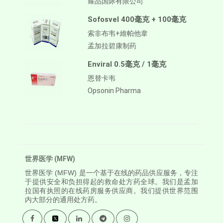
耀品国际有限公司
Sofosvel 400毫克 + 100毫克
索非布韦+維帕他韋
孟加拉碧康制药
Enviral 0.5毫克 / 1毫克
恩替卡韦
Opsonin Pharma
世界医学 (MFW)
世界医学
(MFW) 是一个基于在线的药品供应服务，专注
于提供安全和负担得起的救命处方药全球。我们是孟加
拉国有执照的在线药房服务供应商。我们提供世界范围
内大部分的通用处方药。