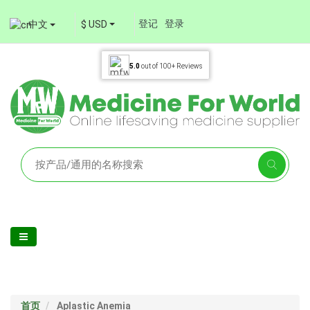
登记
登录
中文
$ USD
5.0
out of
100+
Reviews
首页
Aplastic Anemia