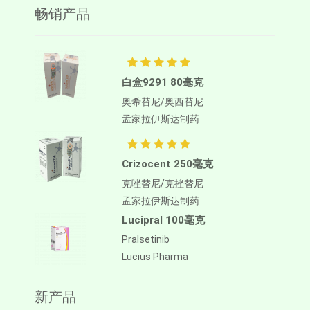
畅销产品
白盒9291 80毫克
奥希替尼/奥西替尼
孟家拉伊斯达制药
Crizocent 250毫克
克唑替尼/克挫替尼
孟家拉伊斯达制药
Lucipral 100毫克
Pralsetinib
Lucius Pharma
新产品