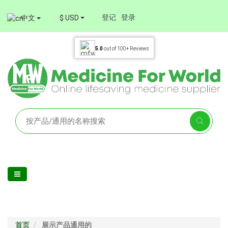
登记
登录
中文
$ USD
5.0
out of
100+
Reviews
首页
展示产品通用的