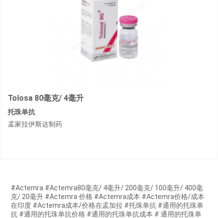
Tolosa 80毫克/ 4毫升
托珠单抗
孟家拉伊斯达制药
#Actemra #Actemra80毫克/ 4毫升/ 200毫克/ 100毫升/ 400毫
克/ 20毫升 #Actemra 价格 #Actemra成本 #Actemra价格/成本
在印度 #Actemra成本/价格在孟加拉 #托珠单抗 #通用的托珠单
抗 #通用的托珠单抗价格 #通用的托珠单抗成本 # 通用的托珠单