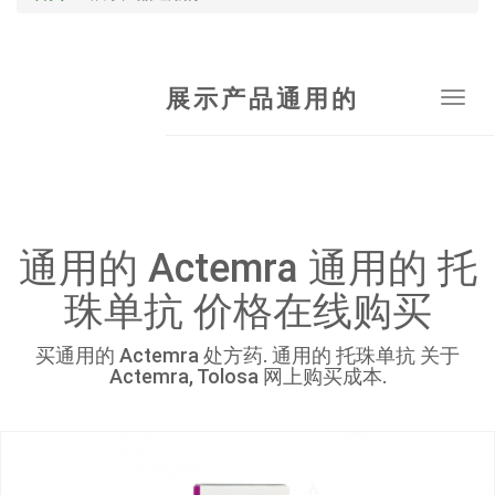
展示产品通用的
Tog
navi
通用的 Actemra 通用的 托
珠单抗 价格在线购买
买通用的 Actemra 处方药. 通用的 托珠单抗 关于
Actemra, Tolosa 网上购买成本.