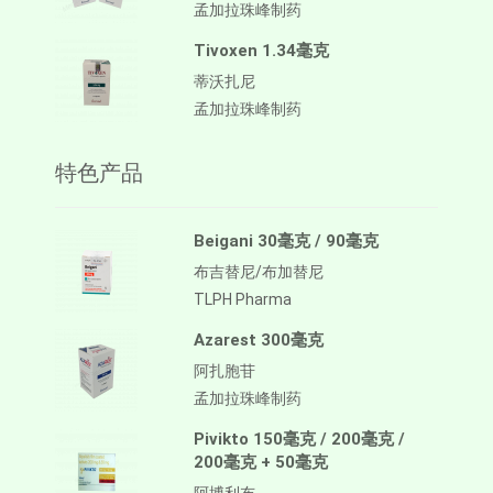
孟加拉珠峰制药
Tivoxen 1.34毫克
蒂沃扎尼
孟加拉珠峰制药
特色产品
Beigani 30毫克 / 90毫克
布吉替尼/布加替尼
TLPH Pharma
Azarest 300毫克
阿扎胞苷
孟加拉珠峰制药
Pivikto 150毫克 / 200毫克 /
200毫克 + 50毫克