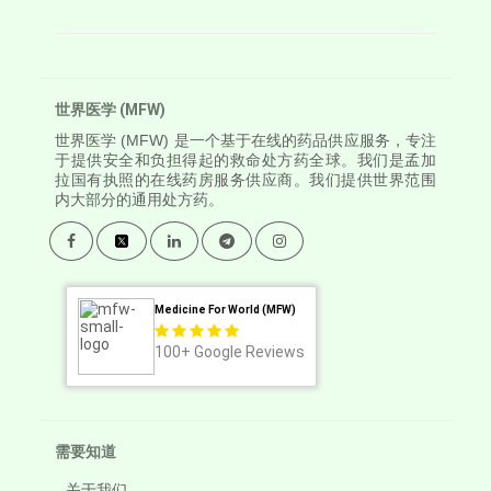
世界医学 (MFW)
世界医学
(MFW) 是一个基于在线的药品供应服务，专注
于提供安全和负担得起的救命处方药全球。我们是孟加
拉国有执照的在线药房服务供应商。我们提供世界范围
内大部分的通用处方药。
Medicine For World (MFW)
100+
Google Reviews
需要知道
关于我们