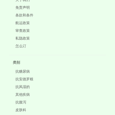
免责声明
条款和条件
航运政策
审查政策
私隐政策
怎么订
类别
抗糖尿病
抗安德罗根
抗风湿的
其他疾病
抗腹泻
皮肤科