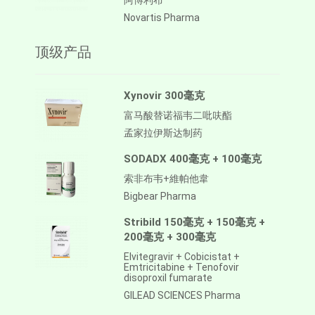
阿博利布
Novartis Pharma
顶级产品
Xynovir 300毫克
富马酸替诺福韦二吡呋酯
孟家拉伊斯达制药
SODADX 400毫克 + 100毫克
索非布韦+維帕他韋
Bigbear Pharma
Stribild 150毫克 + 150毫克 +
200毫克 + 300毫克
Elvitegravir + Cobicistat +
Emtricitabine + Tenofovir
disoproxil fumarate
GILEAD SCIENCES Pharma