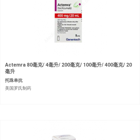
Actemra 80毫克/ 4毫升/ 200毫克/ 100毫升/ 400毫克/ 20
毫升
托珠单抗
美国罗氏制药