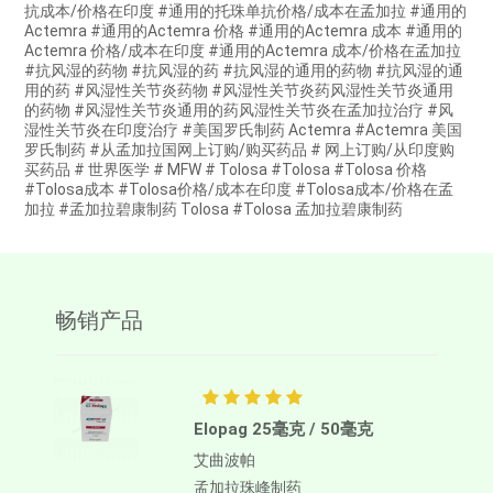
抗成本/价格在印度 #通用的托珠单抗价格/成本在孟加拉 #通用的
Actemra #通用的Actemra 价格 #通用的Actemra 成本 #通用的
Actemra 价格/成本在印度 #通用的Actemra 成本/价格在孟加拉
#抗风湿的药物 #抗风湿的药 #抗风湿的通用的药物 #抗风湿的通
用的药 #风湿性关节炎药物 #风湿性关节炎药风湿性关节炎通用
的药物 #风湿性关节炎通用的药风湿性关节炎在孟加拉治疗 #风
湿性关节炎在印度治疗 #美国罗氏制药 Actemra #Actemra 美国
罗氏制药 #从孟加拉国网上订购/购买药品 # 网上订购/从印度购
买药品 # 世界医学 # MFW # Tolosa #Tolosa #Tolosa 价格
#Tolosa成本 #Tolosa价格/成本在印度 #Tolosa成本/价格在孟
加拉 #孟加拉碧康制药 Tolosa #Tolosa 孟加拉碧康制药
畅销产品
Elopag 25毫克 / 50毫克
艾曲波帕
孟加拉珠峰制药