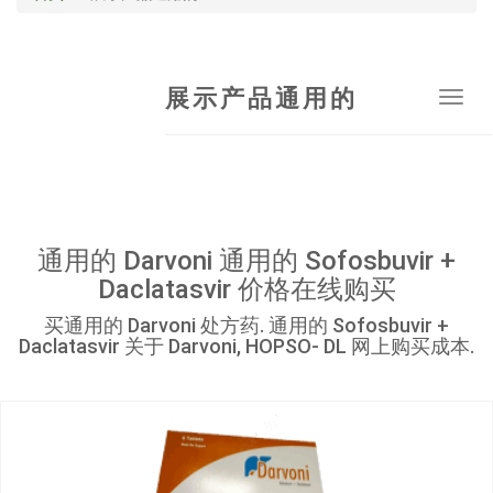
展示产品通用的
Tog
navi
通用的 Darvoni 通用的 Sofosbuvir +
Daclatasvir 价格在线购买
买通用的 Darvoni 处方药. 通用的 Sofosbuvir +
Daclatasvir 关于 Darvoni, HOPSO- DL 网上购买成本.