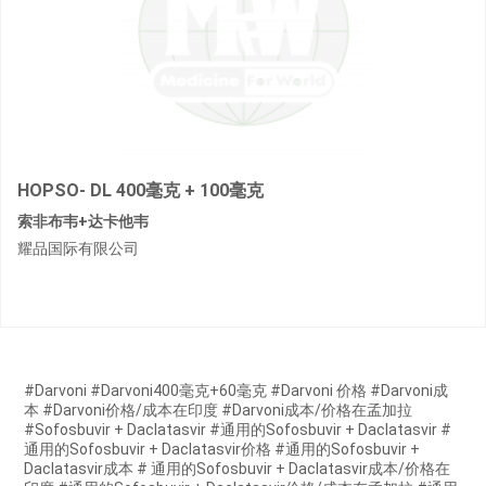
HOPSO- DL 400毫克 + 100毫克
索非布韦+达卡他韦
耀品国际有限公司
#Darvoni #Darvoni400毫克+60毫克 #Darvoni 价格 #Darvoni成
本 #Darvoni价格/成本在印度 #Darvoni成本/价格在孟加拉
#Sofosbuvir + Daclatasvir #通用的Sofosbuvir + Daclatasvir #
通用的Sofosbuvir + Daclatasvir价格 #通用的Sofosbuvir +
Daclatasvir成本 # 通用的Sofosbuvir + Daclatasvir成本/价格在