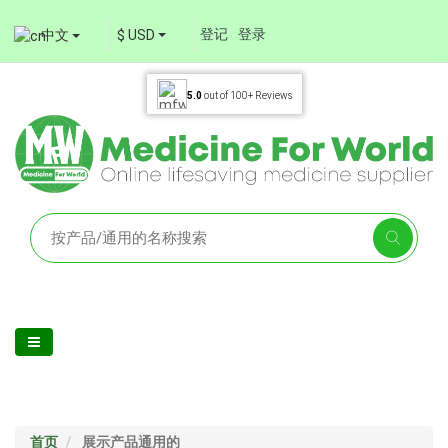
登记
登录
中文
$ USD
5.0
out of
100+
Reviews
首页
展示产品通用的