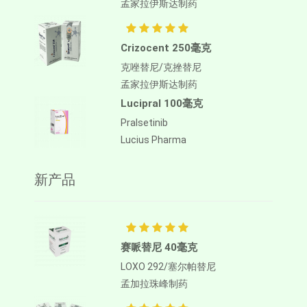
孟家拉伊斯达制药
Crizocent 250毫克
克唑替尼/克挫替尼
孟家拉伊斯达制药
Lucipral 100毫克
Pralsetinib
Lucius Pharma
新产品
赛哌替尼 40毫克
LOXO 292/塞尔帕替尼
孟加拉珠峰制药