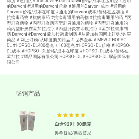
印度 #通用的Sofosbuvir + Daclatasvir价格/成本在孟加拉 #通用
的Darvoni #通用的Darvoni 价格 #通用的Darvoni 成本 #通用的
Darvoni 价格/成本在印度 #通用的Darvoni 成本/价格在孟加拉 #
抗病毒药物 #抗病毒药 #抗病毒通用的药物 #抗病毒通用的药 #丙
型肝炎药物 #丙型肝炎药丙型肝炎通用的药物 #丙型肝炎通用的
药丙型肝炎在孟加拉治疗 #丙型肝炎在印度治疗 #孟加拉碧康制
药 Darvoni #Darvoni 孟加拉碧康制药 #从孟加拉国网上订购/购买
药品 # 网上订购/从印度购买药品 # 世界医学 # MFW # HOPSO-
DL #HOPSO- DL400毫克 + 100毫克 #HOPSO- DL 价格 #HOPSO-
DL成本 #HOPSO- DL价格/成本在印度 #HOPSO- DL成本/价格在
孟加拉 #耀品国际有限公司 HOPSO- DL #HOPSO- DL 耀品国际有
限公司
畅销产品
白盒9291 80毫克
奥希替尼/奥西替尼