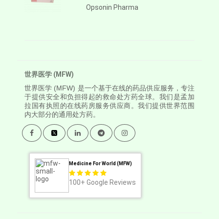
Opsonin Pharma
世界医学 (MFW)
世界医学
(MFW) 是一个基于在线的药品供应服务，专注
于提供安全和负担得起的救命处方药全球。我们是孟加
拉国有执照的在线药房服务供应商。我们提供世界范围
内大部分的通用处方药。
Medicine For World (MFW)
100+
Google Reviews