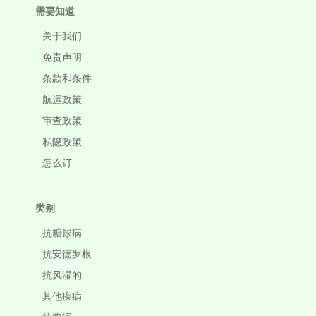
需要知道
关于我们
免责声明
条款和条件
航运政策
审查政策
私隐政策
怎么订
类别
抗糖尿病
抗安德罗根
抗风湿的
其他疾病