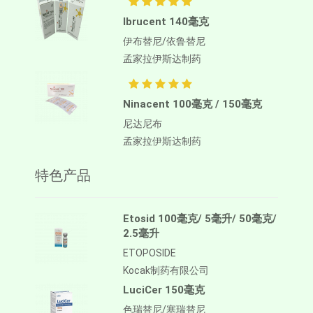
Ibrucent 140毫克
伊布替尼/依鲁替尼
孟家拉伊斯达制药
Ninacent 100毫克 / 150毫克
尼达尼布
孟家拉伊斯达制药
特色产品
Etosid 100毫克/ 5毫升/ 50毫克/
2.5毫升
ETOPOSIDE
Kocak制药有限公司
LuciCer 150毫克
色瑞替尼/塞瑞替尼