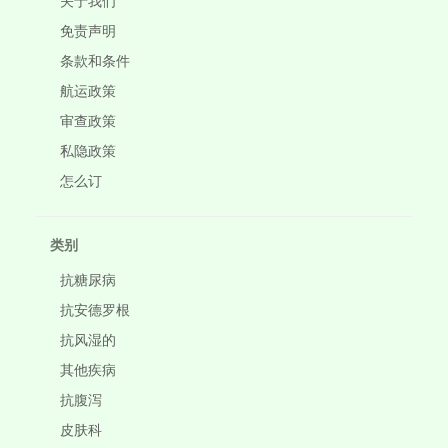
关于我们
免责声明
条款和条件
航运政策
审查政策
私隐政策
怎么订
类别
抗糖尿病
抗安德罗根
抗风湿的
其他疾病
抗腹泻
皮肤科