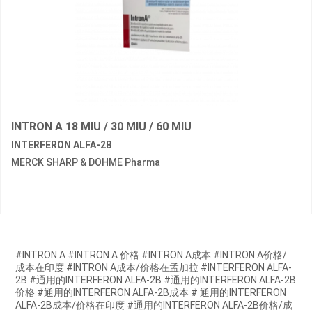
INTRON A 18 MIU / 30 MIU / 60 MIU
INTERFERON ALFA-2B
MERCK SHARP & DOHME Pharma
#INTRON A #INTRON A 价格 #INTRON A成本 #INTRON A价格/
成本在印度 #INTRON A成本/价格在孟加拉 #INTERFERON ALFA-
2B #通用的INTERFERON ALFA-2B #通用的INTERFERON ALFA-2B
价格 #通用的INTERFERON ALFA-2B成本 # 通用的INTERFERON
ALFA-2B成本/价格在印度 #通用的INTERFERON ALFA-2B价格/成