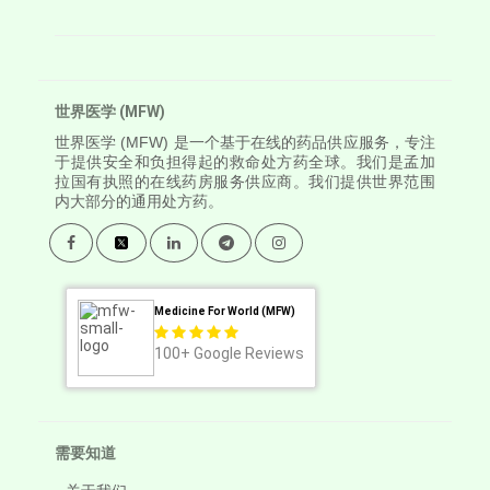
世界医学 (MFW)
世界医学
(MFW) 是一个基于在线的药品供应服务，专注
于提供安全和负担得起的救命处方药全球。我们是孟加
拉国有执照的在线药房服务供应商。我们提供世界范围
内大部分的通用处方药。
Medicine For World (MFW)
100+
Google Reviews
需要知道