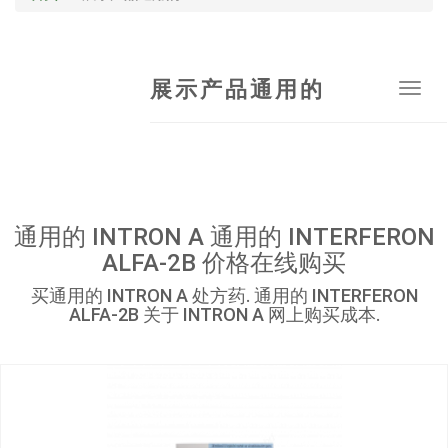
展示产品通用的
Tog
navi
通用的 INTRON A 通用的 INTERFERON
ALFA-2B 价格在线购买
买通用的 INTRON A 处方药. 通用的 INTERFERON
ALFA-2B 关于 INTRON A 网上购买成本.