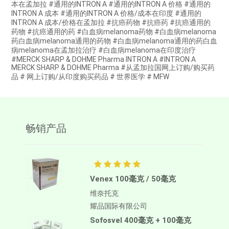
本在孟加拉 #通用的INTRON A #通用的INTRON A 价格 #通用的
INTRON A 成本 #通用的INTRON A 价格/成本在印度 #通用的
INTRON A 成本/价格在孟加拉 #抗癌药物 #抗癌药 #抗癌通用的
药物 #抗癌通用的药 #白血病melanoma药物 #白血病melanoma
药白血病melanoma通用的药物 #白血病melanoma通用的药白血
病melanoma在孟加拉治疗 #白血病melanoma在印度治疗
#MERCK SHARP & DOHME Pharma INTRON A #INTRON A
MERCK SHARP & DOHME Pharma #从孟加拉国网上订购/购买药
品 # 网上订购/从印度购买药品 # 世界医学 # MFW
畅销产品
Venex 100毫克 / 50毫克
维奈托克
耀品国际有限公司
Sofosvel 400毫克 + 100毫克