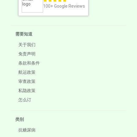
100+
Google Reviews
需要知道
关于我们
免责声明
条款和条件
航运政策
审查政策
私隐政策
怎么订
类别
抗糖尿病