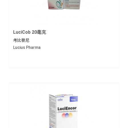
LuciCob 20毫克
考比替尼
Lucius Pharma