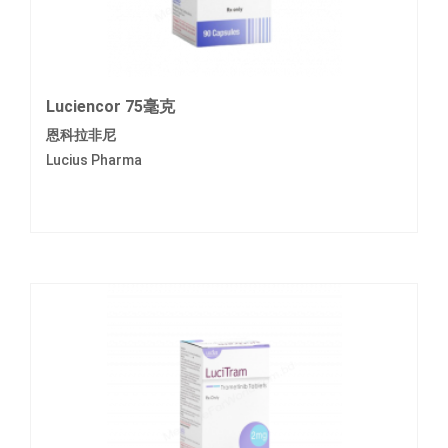
Luciencor 75毫克
恩科拉非尼
Lucius Pharma