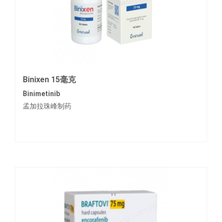
Binixen 15毫克
Binimetinib
孟加拉珠峰制药