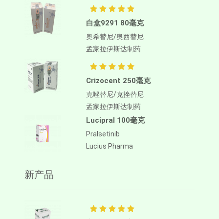
白盒9291 80毫克
奥希替尼/奥西替尼
孟家拉伊斯达制药
Crizocent 250毫克
克唑替尼/克挫替尼
孟家拉伊斯达制药
Lucipral 100毫克
Pralsetinib
Lucius Pharma
新产品