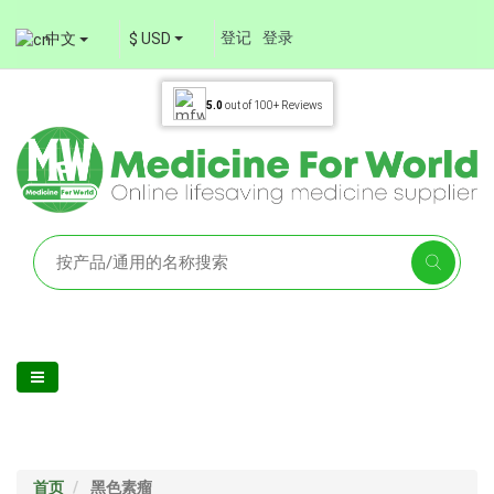
登记
登录
中文
$ USD
5.0
out of
100+
Reviews
首页
黑色素瘤