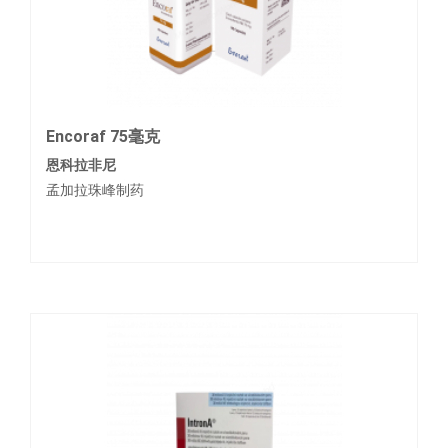
Encoraf 75毫克
恩科拉非尼
孟加拉珠峰制药