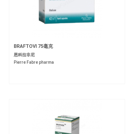
BRAFTOVI 75毫克
恩科拉非尼
Pierre Fabre pharma