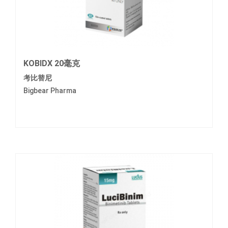
KOBIDX 20毫克
考比替尼
Bigbear Pharma