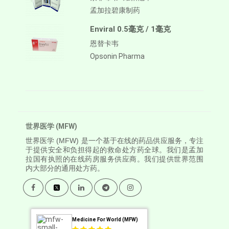
孟加拉碧康制药
Enviral 0.5毫克 / 1毫克
恩替卡韦
Opsonin Pharma
世界医学 (MFW)
世界医学
(MFW) 是一个基于在线的药品供应服务，专注
于提供安全和负担得起的救命处方药全球。我们是孟加
拉国有执照的在线药房服务供应商。我们提供世界范围
内大部分的通用处方药。
Medicine For World (MFW)