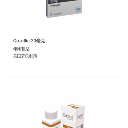
Cotellic 20毫克
考比替尼
美国罗氏制药