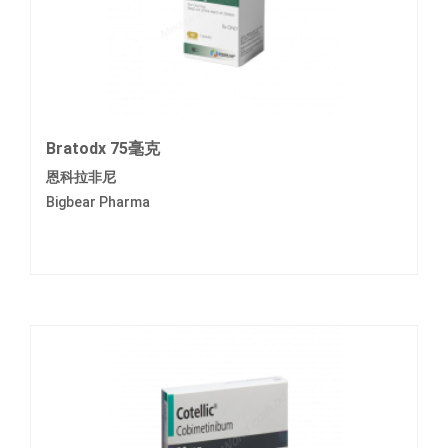
Bratodx 75毫克
恩科拉非尼
Bigbear Pharma