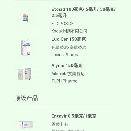
Etosid 100毫克/ 5毫升/ 50毫克/
2.5毫升
ETOPOSIDE
Kocak制药有限公司
LuciCer 150毫克
色瑞替尼/塞瑞替尼
Lucius Pharma
Alynni 150毫克
Ailetinib/艾樂替尼
TLPH Pharma
顶级产品
Entavir 0.5毫克/1毫克
恩替卡韦