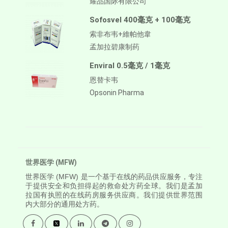
耀品国际有限公司
Sofosvel 400毫克 + 100毫克
索非布韦+維帕他韋
孟加拉碧康制药
Enviral 0.5毫克 / 1毫克
恩替卡韦
Opsonin Pharma
世界医学 (MFW)
世界医学
(MFW) 是一个基于在线的药品供应服务，专注
于提供安全和负担得起的救命处方药全球。我们是孟加
拉国有执照的在线药房服务供应商。我们提供世界范围
内大部分的通用处方药。