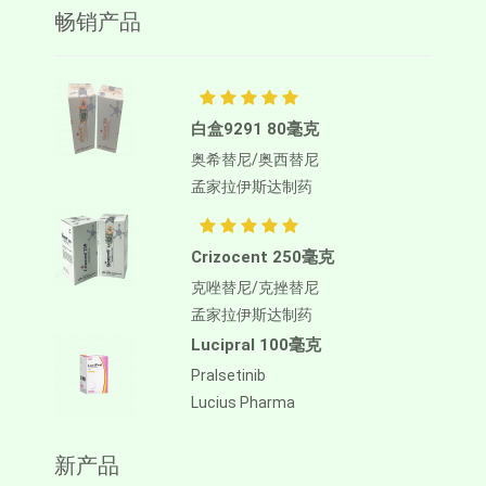
畅销产品
白盒9291 80毫克
奥希替尼/奥西替尼
孟家拉伊斯达制药
Crizocent 250毫克
克唑替尼/克挫替尼
孟家拉伊斯达制药
Lucipral 100毫克
Pralsetinib
Lucius Pharma
新产品