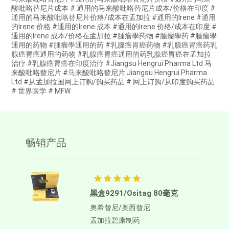
酸吡咯替尼片成本 # 通用的马来酸吡咯替尼片成本/价格在印度 #
通用的马来酸吡咯替尼片价格/成本在孟加拉 #通用的Irene #通用
的Irene 价格 #通用的Irene 成本 #通用的Irene 价格/成本在印度 #
通用的Irene 成本/价格在孟加拉 #腫瘤學药物 #腫瘤學药 #腫瘤學
通用的药物 #腫瘤學通用的药 #乳腺癌胃癌药物 #乳腺癌胃癌药乳
腺癌胃癌通用的药物 #乳腺癌胃癌通用的药乳腺癌胃癌在孟加拉
治疗 #乳腺癌胃癌在印度治疗 #Jiangsu Hengrui Pharma Ltd 马
来酸吡咯替尼片 #马来酸吡咯替尼片 Jiangsu Hengrui Pharma
Ltd #从孟加拉国网上订购/购买药品 # 网上订购/从印度购买药品
# 世界医学 # MFW
畅销产品
黑盒9291/Ositag 80毫克
奥希替尼/奥西替尼
孟加拉碧康制药