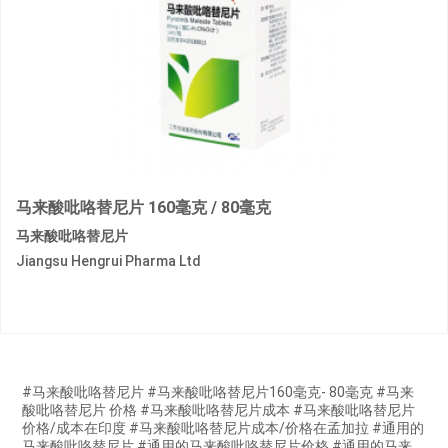
马来酸吡咯替尼片 160毫克 / 80毫克
马来酸吡咯替尼片
Jiangsu Hengrui Pharma Ltd
#马来酸吡咯替尼片 #马来酸吡咯替尼片160毫克- 80毫克 #马来
酸吡咯替尼片 价格 #马来酸吡咯替尼片成本 #马来酸吡咯替尼片
价格/成本在印度 #马来酸吡咯替尼片成本/价格在孟加拉 #通用的
马来酸吡咯替尼片 #通用的马来酸吡咯替尼片价格 #通用的马来