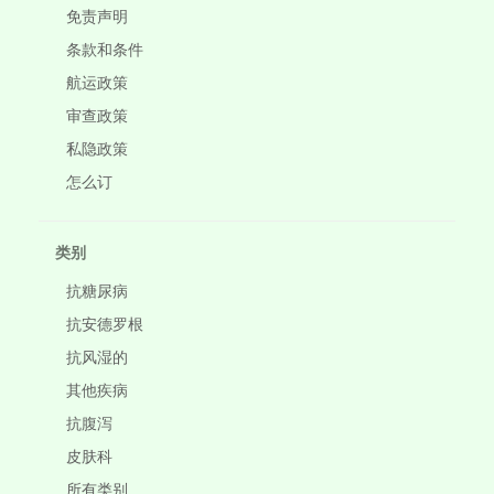
免责声明
条款和条件
航运政策
审查政策
私隐政策
怎么订
类别
抗糖尿病
抗安德罗根
抗风湿的
其他疾病
抗腹泻
皮肤科
所有类别