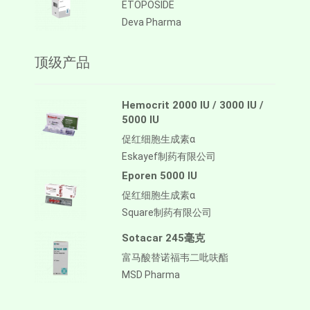
ETOPOSIDE
Deva Pharma
顶级产品
Hemocrit 2000 IU / 3000 IU /
5000 IU
促红细胞生成素α
Eskayef制药有限公司
Eporen 5000 IU
促红细胞生成素α
Square制药有限公司
Sotacar 245毫克
富马酸替诺福韦二吡呋酯
MSD Pharma