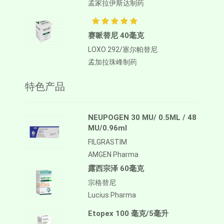
孟家拉伊斯达制药
赛哌替尼 40毫克
LOXO 292/塞尔帕替尼
孟加拉珠峰制药
特色产品
NEUPOGEN 30 MU/ 0.5ML / 48
MU/0.96ml
FILGRASTIM
AMGEN Pharma
露西宗泽 60毫克
宗格替尼
Lucius Pharma
Etopex 100 毫克/5毫升