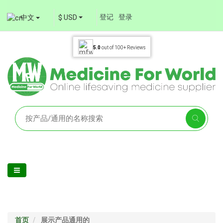
登记
登录
中文
$ USD
5.0
out of
100+
Reviews
首页
展示产品通用的