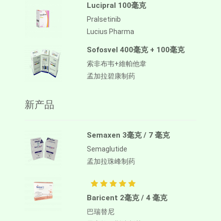
Lucipral 100毫克
Pralsetinib
Lucius Pharma
Sofosvel 400毫克 + 100毫克
索非布韦+維帕他韋
孟加拉碧康制药
新产品
Semaxen 3毫克 / 7 毫克
Semaglutide
孟加拉珠峰制药
Baricent 2毫克 / 4 毫克
巴瑞替尼