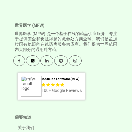
世界医学 (MFW)
世界医学
(MFW) 是一个基于在线的药品供应服务，专注
于提供安全和负担得起的救命处方药全球。我们是孟加
拉国有执照的在线药房服务供应商。我们提供世界范围
内大部分的通用处方药。
Medicine For World (MFW)
100+
Google Reviews
需要知道
关于我们