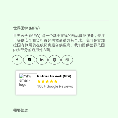
世界医学 (MFW)
世界医学
(MFW) 是一个基于在线的药品供应服务，专注
于提供安全和负担得起的救命处方药全球。我们是孟加
拉国有执照的在线药房服务供应商。我们提供世界范围
内大部分的通用处方药。
Medicine For World (MFW)
100+
Google Reviews
需要知道