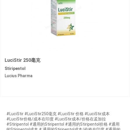
LuciStir 250毫克
Stiripentol
Lucius Pharma
#LuciStir #LuciStir250毫克 #LuciStir 价格 #LuciStir成本
#LuciStir价格/成本在印度 #LuciStir成本/价格在孟加拉
#Stiripentol #通用的Stiripentol #通用的Stiripentol价格 #通用
的Stiripentol成本 # 通用的Stiripentol成本/价格在印度 #通用的