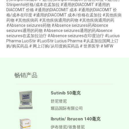
Stiripentol价格/成本在孟加拉 #通用的DIACOMIT #通用的
DIACOMIT 价格 #通用的DIACOMIT 成本 #通用的DIACOMIT 价
格/成本在印度 #通用的DIACOMIT 成本/价格在孟加拉 #其他疾病
药物 #其他疾病药 #其他疾病通用的药物 #其他疾病通用的药
#Absence seizures药物 #Absence seizures药Absence
seizures通用的药物 #Absence seizures通用的药Absence
seizures在孟加拉治疗 #Absence seizures在印度治疗 #Lucius
Pharma LuciStir #LuciStir Lucius Pharma #从孟加拉国网上订
购/购买药品 # 网上订购/从印度购买药品 # 世界医学 # MFW
畅销产品
Sutinib 50毫克
舒尼替尼
耀品国际有限公司
Ibrutix/ Ibrucon 140毫克
伊布替尼/依鲁替尼