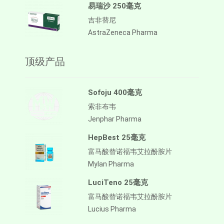
易瑞沙 250毫克
吉非替尼
AstraZeneca Pharma
顶级产品
Sofoju 400毫克
索非布韦
Jenphar Pharma
HepBest 25毫克
富马酸替诺福韦艾拉酚胺片
Mylan Pharma
LuciTeno 25毫克
富马酸替诺福韦艾拉酚胺片
Lucius Pharma