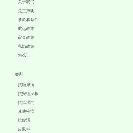
关于我们
免责声明
条款和条件
航运政策
审查政策
私隐政策
怎么订
类别
抗糖尿病
抗安德罗根
抗风湿的
其他疾病
抗腹泻
皮肤科