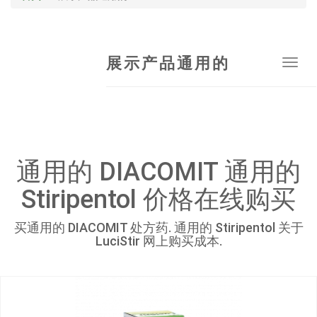
展示产品通用的
Tog
navi
通用的 DIACOMIT 通用的
Stiripentol 价格在线购买
买通用的 DIACOMIT 处方药. 通用的 Stiripentol 关于
LuciStir 网上购买成本.