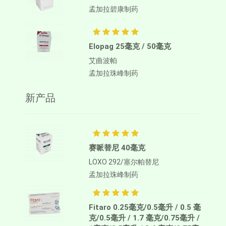
孟加拉碧康制药
Elopag 25毫克 / 50毫克
艾曲波帕
孟加拉珠峰制药
新产品
赛哌替尼 40毫克
LOXO 292/塞尔帕替尼
孟加拉珠峰制药
Fitaro 0.25毫克/0.5毫升 / 0.5 毫
克/0.5毫升 / 1.7 毫克/0.75毫升 /