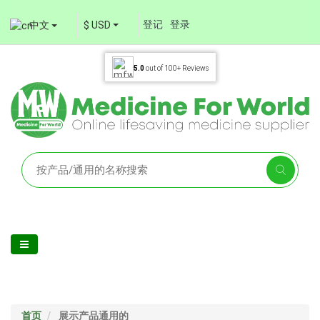
登记
登录
中文
$ USD
5.0
out of
100+
Reviews
首页
展示产品通用的