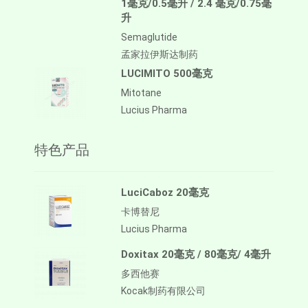
1毫克/0.5毫升 / 2.4 毫克/0.75毫
升
Semaglutide
孟家拉伊斯达制药
LUCIMITO 500毫克
Mitotane
Lucius Pharma
特色产品
LuciCaboz 20毫克
卡博替尼
Lucius Pharma
Doxitax 20毫克 / 80毫克/ 4毫升
多西他赛
Kocak制药有限公司