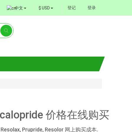
登记
登录
中文
$ USD
ucalopride 价格在线购买
esolax, Prupride, Resolor 网上购买成本.