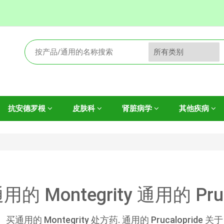
抗安德罗根
皮肤科
肾脏病学
其他疾病
用的 Montegrity 通用的 Pr
买通用的 Montegrity 处方药. 通用的 Prucalopride 关于 R