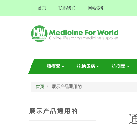
首页
联系我们
网站索引
腫瘤學
抗糖尿病
抗病毒
首页
展示产品通用的
展示产品通用的
通