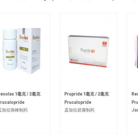
esolax 1毫克 / 2毫克
Prupride 1毫克 / 2毫克
Re
rucalopride
Prucalopride
Pr
孟加拉珠峰制药
孟加拉碧康制药
Ja