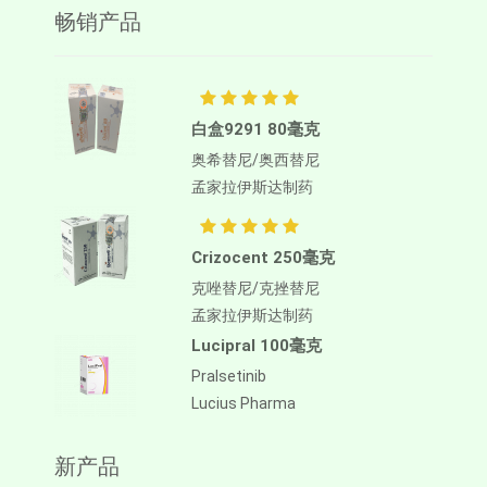
畅销产品
白盒9291 80毫克
奥希替尼/奥西替尼
孟家拉伊斯达制药
Crizocent 250毫克
克唑替尼/克挫替尼
孟家拉伊斯达制药
Lucipral 100毫克
Pralsetinib
Lucius Pharma
新产品