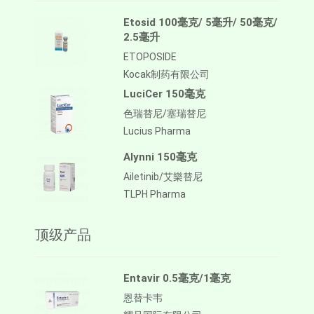
Etosid 100毫克/ 5毫升/ 50毫克/
2.5毫升
ETOPOSIDE
Kocak制药有限公司
LuciCer 150毫克
色瑞替尼/塞瑞替尼
Lucius Pharma
Alynni 150毫克
Ailetinib/艾樂替尼
TLPH Pharma
顶级产品
Entavir 0.5毫克/1毫克
恩替卡韦