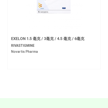
EXELON 1.5 毫克 / 3毫克 / 4.5 毫克 / 6毫克
RIVASTIGMINE
Novartis Pharma