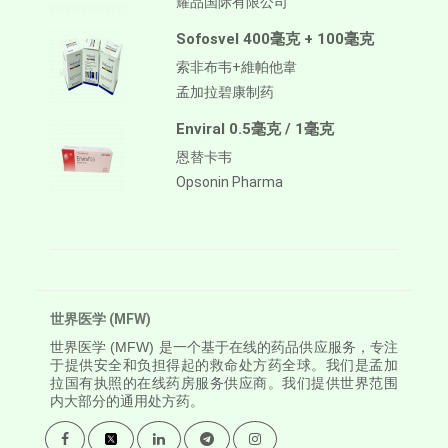
耀品国际有限公司
Sofosvel 400毫克 + 100毫克
索非布韦+維帕他韋
孟加拉碧康制药
Enviral 0.5毫克 / 1毫克
恩替卡韦
Opsonin Pharma
世界医学 (MFW)
世界医学
(MFW) 是一个基于在线的药品供应服务，专注
于提供安全和负担得起的救命处方药全球。我们是孟加
拉国有执照的在线药房服务供应商。我们提供世界范围
内大部分的通用处方药。