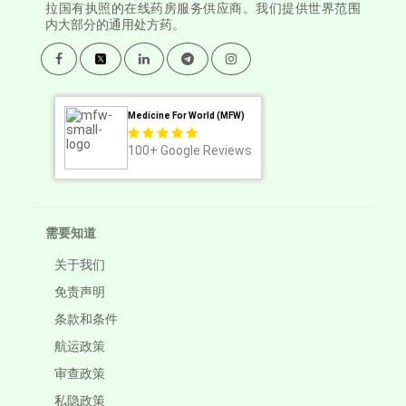
拉国有执照的在线药房服务供应商。我们提供世界范围
内大部分的通用处方药。
Medicine For World (MFW)
100+
Google Reviews
需要知道
关于我们
免责声明
条款和条件
航运政策
审查政策
私隐政策