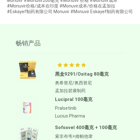
Monuvir #Monuvir200毫克 #Monuvir 价格 #Monuvir成本
#Monuvir价格/成本在印度 #Monuvir成本/价格在孟加拉
#Eskayef制药有限公司 Monuvir #Monuvir Eskayef制药有限公司
畅销产品
黑盒9291/Ositag 80毫克
奥希替尼/奥西替尼
孟加拉碧康制药
Lucipral 100毫克
Pralsetinib
Lucius Pharma
Sofosvel 400毫克 + 100毫克
索非布韦+維帕他韋