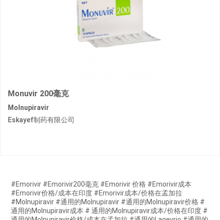
Monuvir 200毫克
Molnupiravir
Eskayef制药有限公司
#Emorivir #Emorivir200毫克 #Emorivir 价格 #Emorivir成本
#Emorivir价格/成本在印度 #Emorivir成本/价格在孟加拉
#Molnupiravir #通用的Molnupiravir #通用的Molnupiravir价格 #
通用的Molnupiravir成本 # 通用的Molnupiravir成本/价格在印度 #
通用的Molnupiravir价格/成本在孟加拉 #通用的Lagevrio #通用的