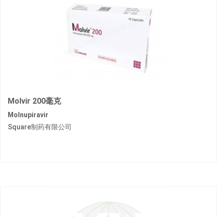
Molvir 200毫克
Molnupiravir
Square制药有限公司