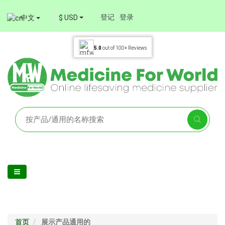
登记
登录
中文
$ USD
5.0
out of
100+
Reviews
首页
展示产品通用的