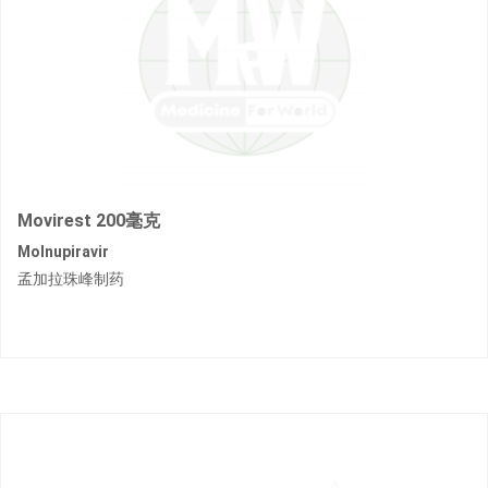
Movirest 200毫克
Molnupiravir
孟加拉珠峰制药