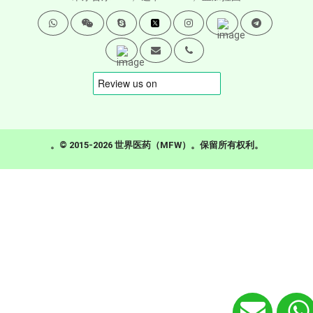
。© 2015-2026 世界医药（MFW）。保留所有权利。