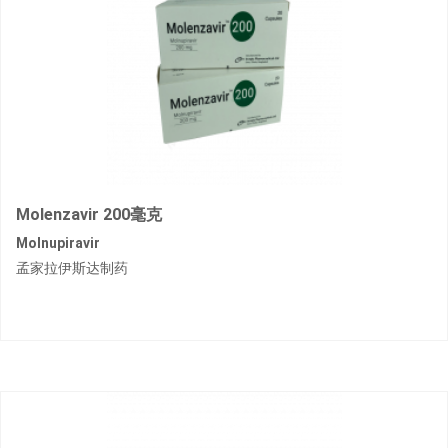
Molenzavir 200毫克
Molnupiravir
孟家拉伊斯达制药