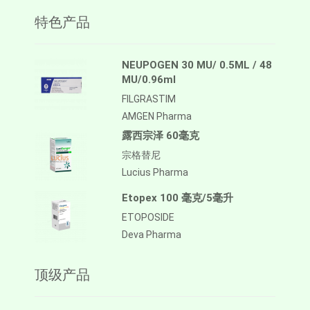
特色产品
NEUPOGEN 30 MU/ 0.5ML / 48
MU/0.96ml
FILGRASTIM
AMGEN Pharma
露西宗泽 60毫克
宗格替尼
Lucius Pharma
Etopex 100 毫克/5毫升
ETOPOSIDE
Deva Pharma
顶级产品