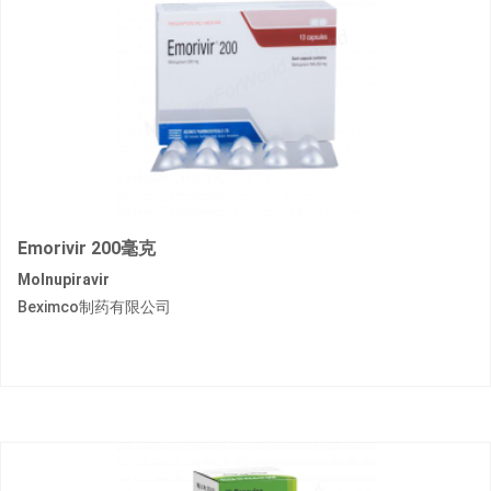
Emorivir 200毫克
Molnupiravir
Beximco制药有限公司