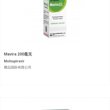
Mavira 200毫克
Molnupiravir
耀品国际有限公司