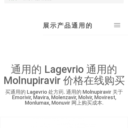
展示产品通用的
Tog
navi
通用的 Lagevrio 通用的
Molnupiravir 价格在线购买
买通用的 Lagevrio 处方药. 通用的 Molnupiravir 关于
Emorivir, Mavira, Molenzavir, Molvir, Movirest,
Monlumax, Monuvir 网上购买成本.