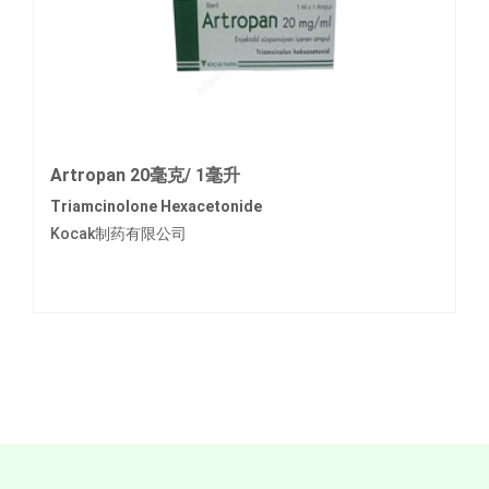
Artropan 20毫克/ 1毫升
Triamcinolone Hexacetonide
Kocak制药有限公司