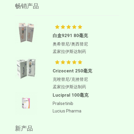
畅销产品
白盒9291 80毫克
奥希替尼/奥西替尼
孟家拉伊斯达制药
Crizocent 250毫克
克唑替尼/克挫替尼
孟家拉伊斯达制药
Lucipral 100毫克
Pralsetinib
Lucius Pharma
新产品