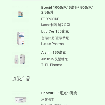
Etosid 100毫克/ 5毫升/ 50毫克/
2.5毫升
ETOPOSIDE
Kocak制药有限公司
LuciCer 150毫克
色瑞替尼/塞瑞替尼
Lucius Pharma
Alynni 150毫克
Ailetinib/艾樂替尼
TLPH Pharma
顶级产品
Entavir 0.5毫克/1毫克
恩替卡韦