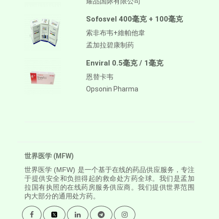
耀品国际有限公司
Sofosvel 400毫克 + 100毫克
索非布韦+維帕他韋
孟加拉碧康制药
Enviral 0.5毫克 / 1毫克
恩替卡韦
Opsonin Pharma
世界医学 (MFW)
世界医学
(MFW) 是一个基于在线的药品供应服务，专注
于提供安全和负担得起的救命处方药全球。我们是孟加
拉国有执照的在线药房服务供应商。我们提供世界范围
内大部分的通用处方药。