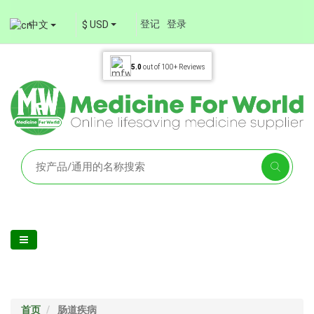
登记
登录
中文
$ USD
5.0
out of
100+
Reviews
首页
肠道疾病