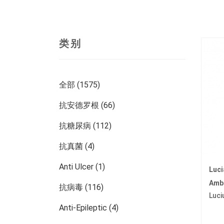
类别
全部 (1575)
抗安德罗根 (66)
抗糖尿病 (112)
抗真菌 (4)
Anti Ulcer (1)
Luc
Amb
抗病毒 (116)
Luci
Anti-Epileptic (4)