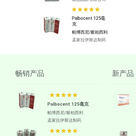
Palbocent 125毫
克
帕博西尼/哌柏西利
孟家拉伊斯达制药
畅销产品
新产品
Palbocent 125毫克
帕博西尼/哌柏西利
孟家拉伊斯达制药