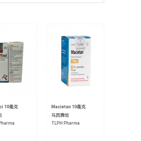
ci 10毫克
Macietan 10毫克
坦
马西腾坦
 Pharma
TLPH Pharma