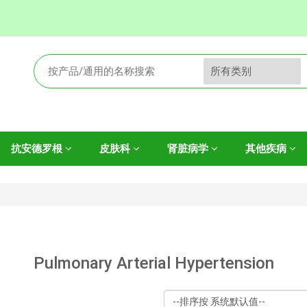
抗安德罗根
皮肤科
肾脏病学
其他疾病
Pulmonary Arterial Hypertension