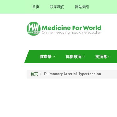
首页
联系我们
网站索引
腫瘤學
抗糖尿病
抗病毒
首页
Pulmonary Arterial Hypertension