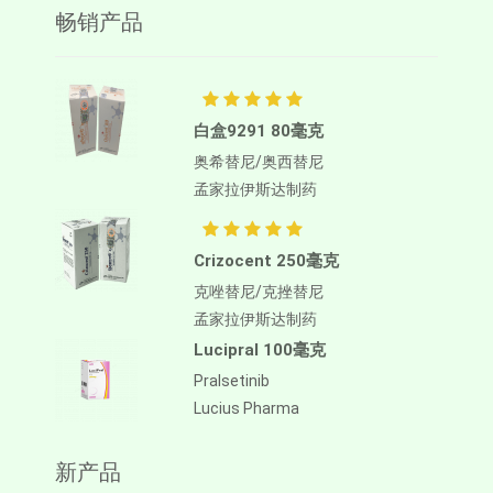
畅销产品
白盒9291 80毫克
奥希替尼/奥西替尼
孟家拉伊斯达制药
Crizocent 250毫克
克唑替尼/克挫替尼
孟家拉伊斯达制药
Lucipral 100毫克
Pralsetinib
Lucius Pharma
新产品