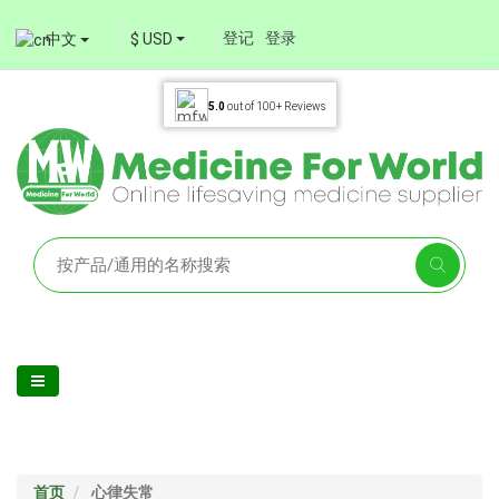
登记
登录
中文
$ USD
5.0
out of
100+
Reviews
首页
心律失常