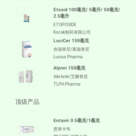
Etosid 100毫克/ 5毫升/ 50毫克/
2.5毫升
ETOPOSIDE
Kocak制药有限公司
LuciCer 150毫克
色瑞替尼/塞瑞替尼
Lucius Pharma
Alynni 150毫克
Ailetinib/艾樂替尼
TLPH Pharma
顶级产品
Entavir 0.5毫克/1毫克
恩替卡韦