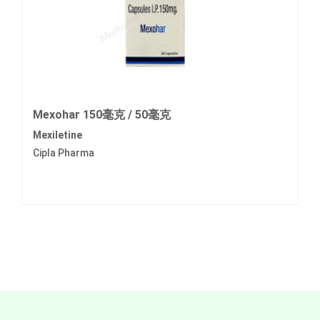
Mexohar 150毫克 / 50毫克
Mexiletine
Cipla Pharma