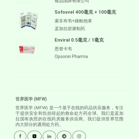
耀品国际有限公司
Sofosvel 400毫克 + 100毫克
索非布韦+維帕他韋
孟加拉碧康制药
Enviral 0.5毫克 / 1毫克
恩替卡韦
Opsonin Pharma
世界医学 (MFW)
世界医学
(MFW) 是一个基于在线的药品供应服务，专注
于提供安全和负担得起的救命处方药全球。我们是孟加
拉国有执照的在线药房服务供应商。我们提供世界范围
内大部分的通用处方药。