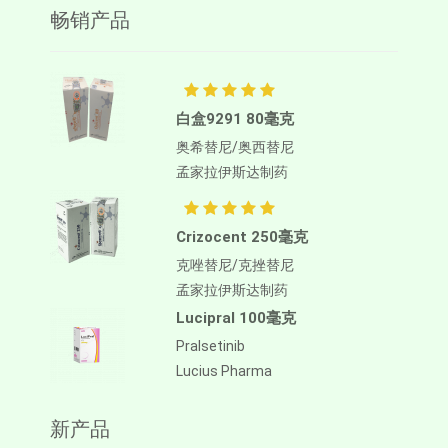
畅销产品
白盒9291 80毫克
奥希替尼/奥西替尼
孟家拉伊斯达制药
Crizocent 250毫克
克唑替尼/克挫替尼
孟家拉伊斯达制药
Lucipral 100毫克
Pralsetinib
Lucius Pharma
新产品