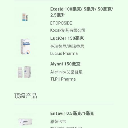
Etosid 100毫克/ 5毫升/ 50毫克/
2.5毫升
ETOPOSIDE
Kocak制药有限公司
LuciCer 150毫克
色瑞替尼/塞瑞替尼
Lucius Pharma
Alynni 150毫克
Ailetinib/艾樂替尼
TLPH Pharma
顶级产品
Entavir 0.5毫克/1毫克
恩替卡韦