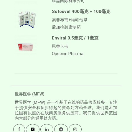
耀品国际有限公司
Sofosvel 400毫克 + 100毫克
索非布韦+維帕他韋
孟加拉碧康制药
Enviral 0.5毫克 / 1毫克
恩替卡韦
Opsonin Pharma
世界医学 (MFW)
世界医学
(MFW) 是一个基于在线的药品供应服务，专注
于提供安全和负担得起的救命处方药全球。我们是孟加
拉国有执照的在线药房服务供应商。我们提供世界范围
内大部分的通用处方药。