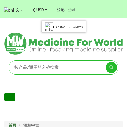
登记
登录
中文
$ USD
5.0
out of
100+
Reviews
首页
酒精中毒