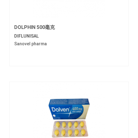
DOLPHIN 500毫克
DIFLUNISAL
Sanovel pharma