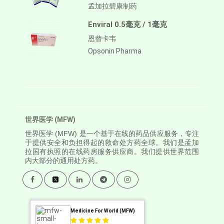
孟加拉碧康制药
Enviral 0.5毫克 / 1毫克
恩替卡韦
Opsonin Pharma
世界医学 (MFW)
世界医学
(MFW) 是一个基于在线的药品供应服务，专注
于提供安全和负担得起的救命处方药全球。我们是孟加
拉国有执照的在线药房服务供应商。我们提供世界范围
内大部分的通用处方药。
Medicine For World (MFW)