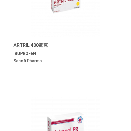
ARTRIL 400毫克
IBUPROFEN
Sanofi Pharma