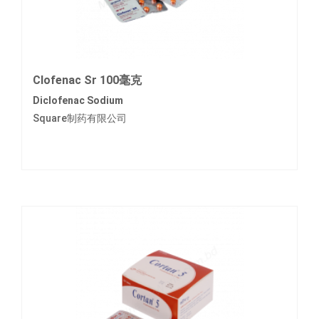
Clofenac Sr 100毫克
Diclofenac Sodium
Square制药有限公司