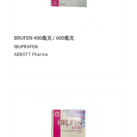
BRUFEN 400毫克 / 600毫克
IBUPROFEN
ABBOTT Pharma