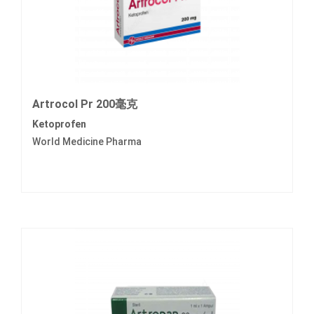
Artrocol Pr 200毫克
Ketoprofen
World Medicine Pharma