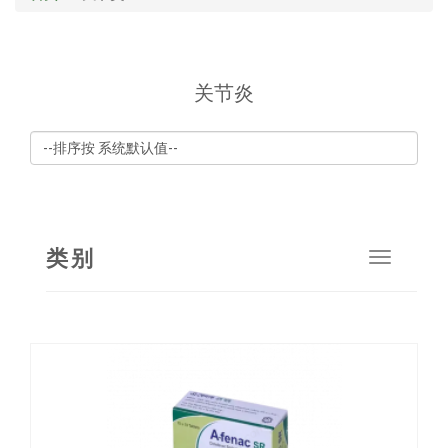
关节炎
类别
Toggle
navigat