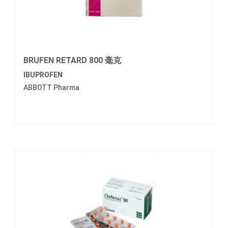
BRUFEN RETARD 800 毫克
IBUPROFEN
ABBOTT Pharma