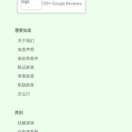
100+
Google Reviews
需要知道
关于我们
免责声明
条款和条件
航运政策
审查政策
私隐政策
怎么订
类别
抗糖尿病
抗安德罗根