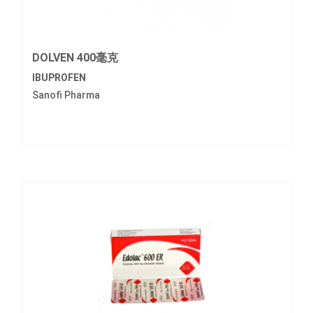
DOLVEN 400毫克
IBUPROFEN
Sanofi Pharma