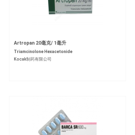
Artropan 20毫克/ 1毫升
Triamcinolone Hexacetonide
Kocak制药有限公司