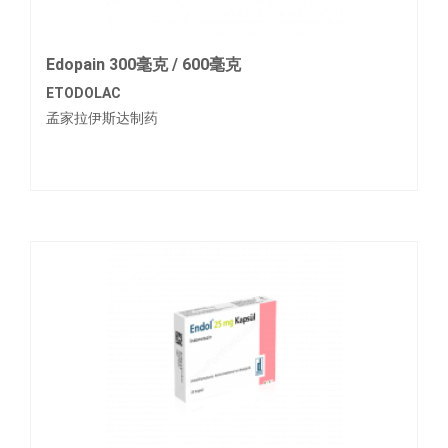
Edopain 300毫克 / 600毫克
ETODOLAC
孟家拉伊斯达制药