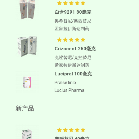
白盒9291 80毫克
奥希替尼/奥西替尼
孟家拉伊斯达制药
Crizocent 250毫克
克唑替尼/克挫替尼
孟家拉伊斯达制药
Lucipral 100毫克
Pralsetinib
Lucius Pharma
新产品