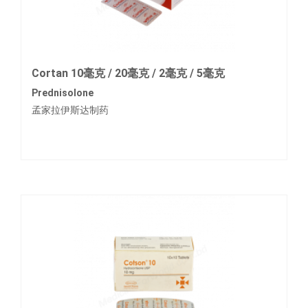
Cortan 10毫克 / 20毫克 / 2毫克 / 5毫克
Prednisolone
孟家拉伊斯达制药