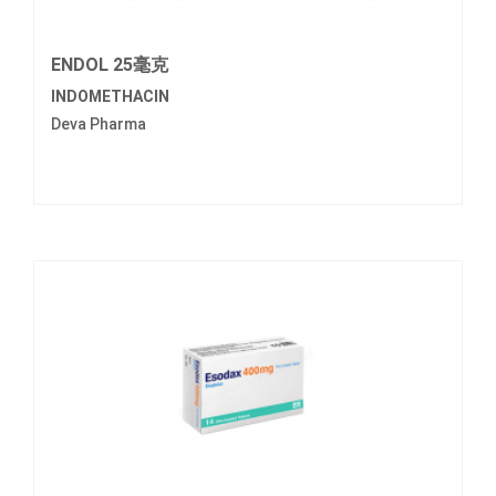
ENDOL 25毫克
INDOMETHACIN
Deva Pharma