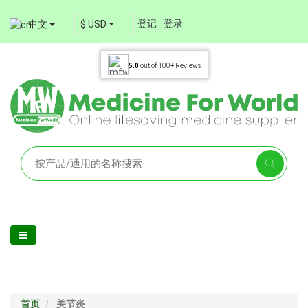
登记
登录
中文
$ USD
5.0
out of
100+
Reviews
首页
关节炎