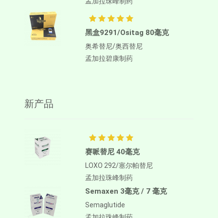
孟加拉珠峰制药
黑盒9291/Ositag 80毫克
奥希替尼/奥西替尼
孟加拉碧康制药
新产品
赛哌替尼 40毫克
LOXO 292/塞尔帕替尼
孟加拉珠峰制药
Semaxen 3毫克 / 7 毫克
Semaglutide
孟加拉珠峰制药