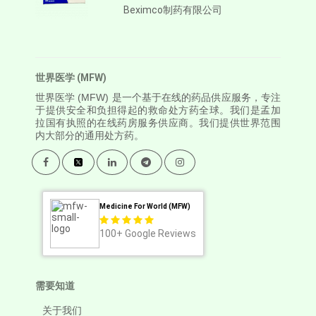
Beximco制药有限公司
世界医学 (MFW)
世界医学
(MFW) 是一个基于在线的药品供应服务，专注
于提供安全和负担得起的救命处方药全球。我们是孟加
拉国有执照的在线药房服务供应商。我们提供世界范围
内大部分的通用处方药。
Medicine For World (MFW)
100+
Google Reviews
需要知道
关于我们