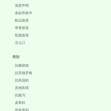
免责声明
条款和条件
航运政策
审查政策
私隐政策
怎么订
类别
抗糖尿病
抗安德罗根
抗风湿的
其他疾病
抗腹泻
皮肤科
所有类别