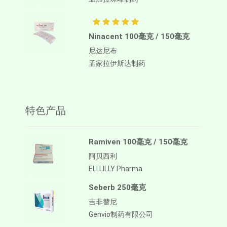
Ninacent 100毫克 / 150毫克
尼达尼布
孟家拉伊斯达制药
特色产品
Ramiven 100毫克 / 150毫克
阿贝西利
ELI LILLY Pharma
Seberb 250毫克
吉非替尼
Genvio制药有限公司