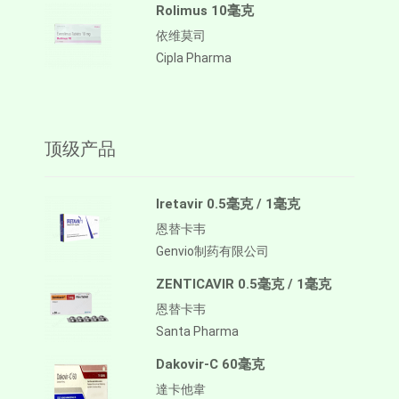
Rolimus 10毫克
依维莫司
Cipla Pharma
顶级产品
Iretavir 0.5毫克 / 1毫克
恩替卡韦
Genvio制药有限公司
ZENTICAVIR 0.5毫克 / 1毫克
恩替卡韦
Santa Pharma
Dakovir-C 60毫克
達卡他韋