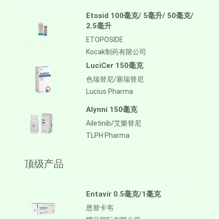
Etosid 100毫克/ 5毫升/ 50毫克/
2.5毫升
ETOPOSIDE
Kocak制药有限公司
LuciCer 150毫克
色瑞替尼/塞瑞替尼
Lucius Pharma
Alynni 150毫克
Ailetinib/艾樂替尼
TLPH Pharma
顶级产品
Entavir 0.5毫克/1毫克
恩替卡韦