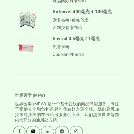
耀品国际有限公司
Sofosvel 400毫克 + 100毫克
索非布韦+維帕他韋
孟加拉碧康制药
Enviral 0.5毫克 / 1毫克
恩替卡韦
Opsonin Pharma
世界医学 (MFW)
世界医学
(MFW) 是一个基于在线的药品供应服务，专注
于提供安全和负担得起的救命处方药全球。我们是孟加
拉国有执照的在线药房服务供应商。我们提供世界范围
内大部分的通用处方药。