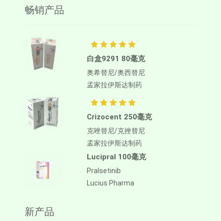
畅销产品
白盒9291 80毫克
奥希替尼/奥西替尼
孟家拉伊斯达制药
Crizocent 250毫克
克唑替尼/克挫替尼
孟家拉伊斯达制药
Lucipral 100毫克
Pralsetinib
Lucius Pharma
新产品