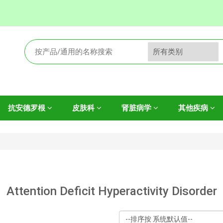
抗安德罗根
皮肤科
肾脏病学
其他疾病
Attention Deficit Hyperactivity Disorder