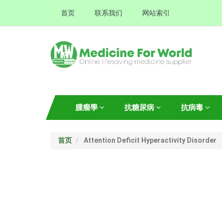
首页
联系我们
网站索引
腫瘤學
抗糖尿病
抗病毒
首页
Attention Deficit Hyperactivity Disorder