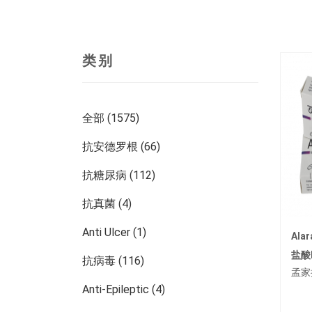
类别
全部 (1575)
抗安德罗根 (66)
抗糖尿病 (112)
抗真菌 (4)
Anti Ulcer (1)
Ala
盐酸
抗病毒 (116)
孟家
Anti-Epileptic (4)