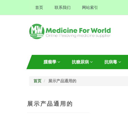
首页
联系我们
网站索引
腫瘤學
抗糖尿病
抗病毒
首页
展示产品通用的
展示产品通用的