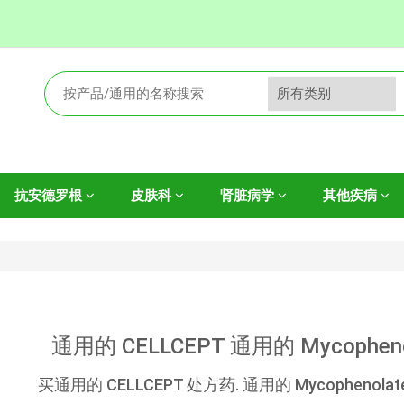
抗安德罗根
皮肤科
肾脏病学
其他疾病
通用的 CELLCEPT 通用的 Mycophen
买通用的 CELLCEPT 处方药. 通用的 Mycophenolate