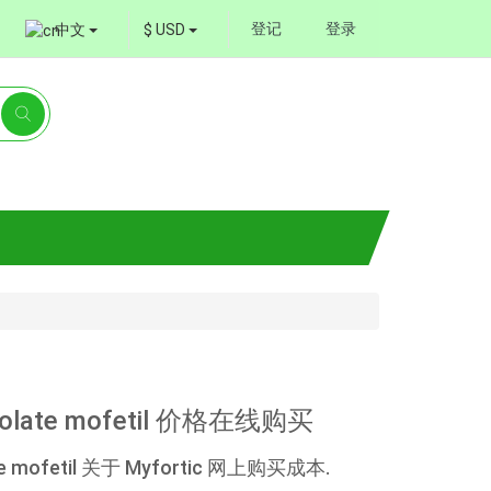
登记
登录
中文
$ USD
olate mofetil 价格在线购买
 mofetil 关于 Myfortic 网上购买成本.