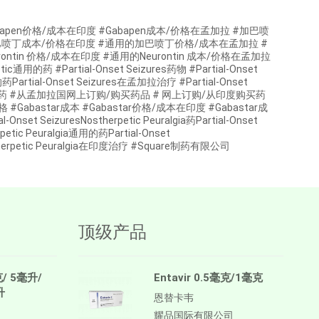
本 #Gabapen价格/成本在印度 #Gabapen成本/价格在孟加拉 #加巴喷
巴喷丁成本/价格在印度 #通用的加巴喷丁价格/成本在孟加拉 #
eurontin 价格/成本在印度 #通用的Neurontin 成本/价格在孟加拉
eptic通用的药 #Partial-Onset Seizures药物 #Partial-Onset
的药Partial-Onset Seizures在孟加拉治疗 #Partial-Onset
伊斯达制药 #从孟加拉国网上订购/购买药品 # 网上订购/从印度购买药
 价格 #Gabastar成本 #Gabastar价格/成本在印度 #Gabastar成
Onset SeizuresNostherpetic Peuralgia药Partial-Onset
rpetic Peuralgia通用的药Partial-Onset
Nostherpetic Peuralgia在印度治疗 #Square制药有限公司
顶级产品
克/ 5毫升/
Entavir 0.5毫克/1毫克
升
恩替卡韦
耀品国际有限公司