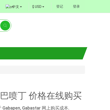
登记
登录
中文
$ USD
的 加巴喷丁 价格在线购买
Gabapen, Gabastar 网上购买成本.