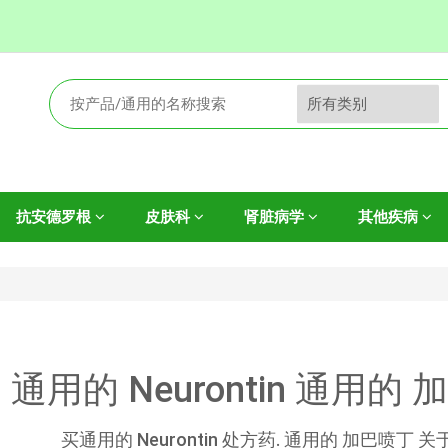
抗安德罗根
皮肤科
肾脏病学
其他疾病
通用的 Neurontin 通用
买通用的 Neurontin 处方药. 通用的 加巴喷丁 关于 