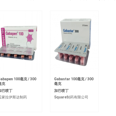
abapen 100毫克 / 300
Gabastar 100毫克 / 300
毫克
毫克
加巴喷丁
加巴喷丁
孟家拉伊斯达制药
Square制药有限公司