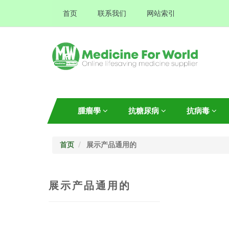
首页
联系我们
网站索引
腫瘤學
抗糖尿病
抗病毒
首页
展示产品通用的
展示产品通用的