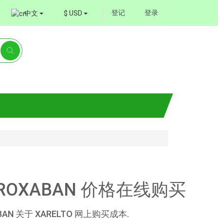
登记
登录
中文
$ USD
AROXABAN 价格在线购买
BAN 关于 XARELTO 网上购买成本.