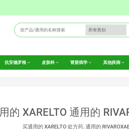
抗安德罗根
皮肤科
肾脏病学
其他疾病
用的 XARELTO 通用的 RIV
买通用的 XARELTO 处方药. 通用的 RIVAROXA