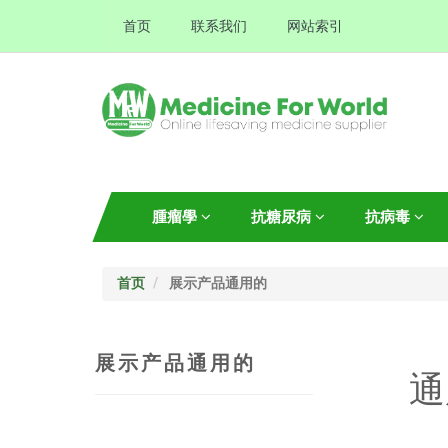
首页
联系我们
网站索引
腫瘤學
抗糖尿病
抗病毒
首页
展示产品通用的
展示产品通用的
通