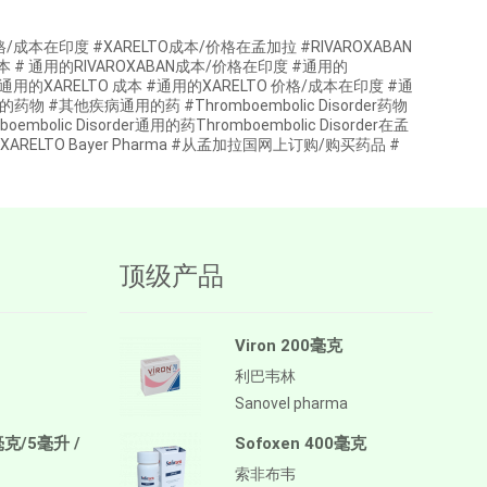
TO价格/成本在印度 #XARELTO成本/价格在孟加拉 #RIVAROXABAN
N成本 # 通用的RIVAROXABAN成本/价格在印度 #通用的
#通用的XARELTO 成本 #通用的XARELTO 价格/成本在印度 #通
#其他疾病通用的药 #Thromboembolic Disorder药物
boembolic Disorder通用的药Thromboembolic Disorder在孟
TO #XARELTO Bayer Pharma #从孟加拉国网上订购/购买药品 #
顶级产品
Viron 200毫克
利巴韦林
Sanovel pharma
毫克/5毫升 /
Sofoxen 400毫克
索非布韦