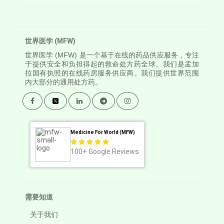
世界医学 (MFW)
世界医学
(MFW) 是一个基于在线的药品供应服务，专注
于提供安全和负担得起的救命处方药全球。我们是孟加
拉国有执照的在线药房服务供应商。我们提供世界范围
内大部分的通用处方药。
Medicine For World (MFW)
100+
Google Reviews
需要知道
关于我们