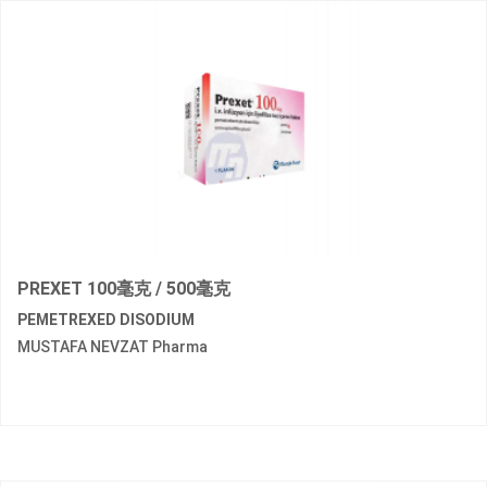
PREXET 100毫克 / 500毫克
PEMETREXED DISODIUM
MUSTAFA NEVZAT Pharma