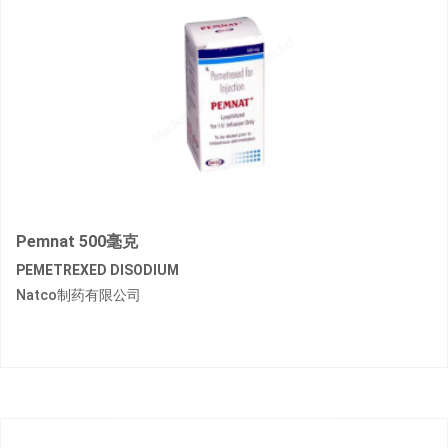
Pemnat 500毫克
PEMETREXED DISODIUM
Natco制药有限公司