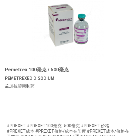
Pemetrex 100毫克 / 500毫克
PEMETREXED DISODIUM
孟加拉碧康制药
#PREXET #PREXET100毫克- 500毫克 #PREXET 价格
#PREXET成本 #PREXET价格/成本在印度 #PREXET成本/价格在