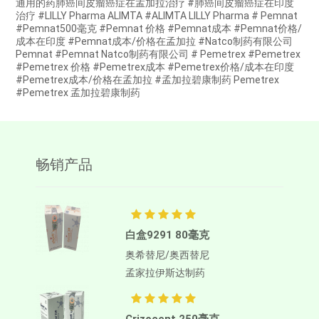
通用的药肺癌间皮瘤癌症在孟加拉治疗 #肺癌间皮瘤癌症在印度
治疗 #LILLY Pharma ALIMTA #ALIMTA LILLY Pharma # Pemnat
#Pemnat500毫克 #Pemnat 价格 #Pemnat成本 #Pemnat价格/
成本在印度 #Pemnat成本/价格在孟加拉 #Natco制药有限公司
Pemnat #Pemnat Natco制药有限公司 # Pemetrex #Pemetrex
#Pemetrex 价格 #Pemetrex成本 #Pemetrex价格/成本在印度
#Pemetrex成本/价格在孟加拉 #孟加拉碧康制药 Pemetrex
#Pemetrex 孟加拉碧康制药
畅销产品
白盒9291 80毫克
奥希替尼/奥西替尼
孟家拉伊斯达制药