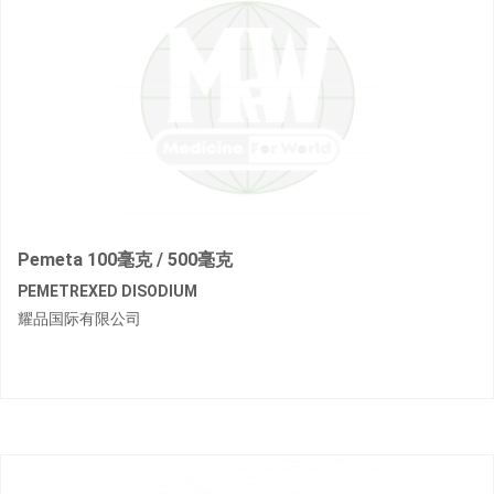
Pemeta 100毫克 / 500毫克
PEMETREXED DISODIUM
耀品国际有限公司