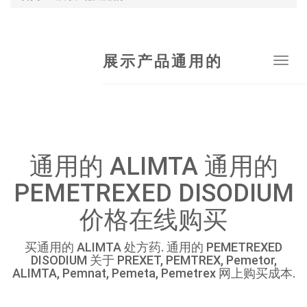
展示产品通用的
Tog
navi
通用的 ALIMTA 通用的
PEMETREXED DISODIUM
价格在线购买
买通用的 ALIMTA 处方药. 通用的 PEMETREXED
DISODIUM 关于 PREXET, PEMTREX, Pemetor,
ALIMTA, Pemnat, Pemeta, Pemetrex 网上购买成本.