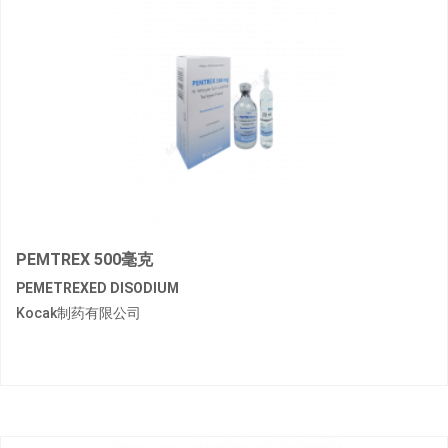
PEMTREX 500毫克
PEMETREXED DISODIUM
Kocak制药有限公司