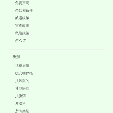
免责声明
条款和条件
航运政策
审查政策
私隐政策
怎么订
类别
抗糖尿病
抗安德罗根
抗风湿的
其他疾病
抗腹泻
皮肤科
所有类别