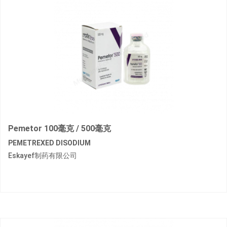
Pemetor 100毫克 / 500毫克
PEMETREXED DISODIUM
Eskayef制药有限公司