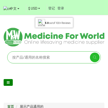
登记
登录
中文
$ USD
5.0
out of
100+
Reviews
首页
展示产品通用的