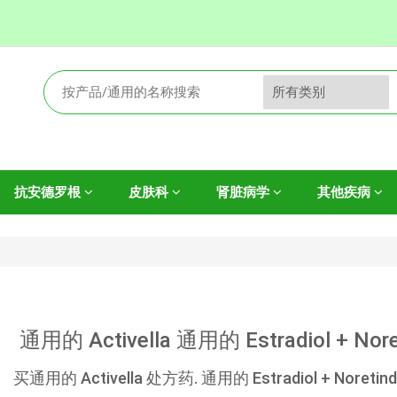
抗安德罗根
皮肤科
肾脏病学
其他疾病
通用的 Activella 通用的 Estradiol + N
买通用的 Activella 处方药. 通用的 Estradiol + Noretin