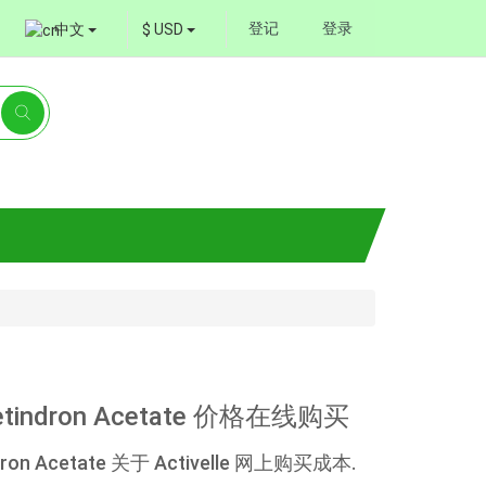
登记
登录
中文
$ USD
oretindron Acetate 价格在线购买
dron Acetate 关于 Activelle 网上购买成本.