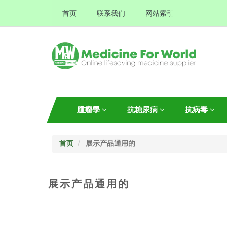
首页
联系我们
网站索引
腫瘤學
抗糖尿病
抗病毒
首页
展示产品通用的
展示产品通用的