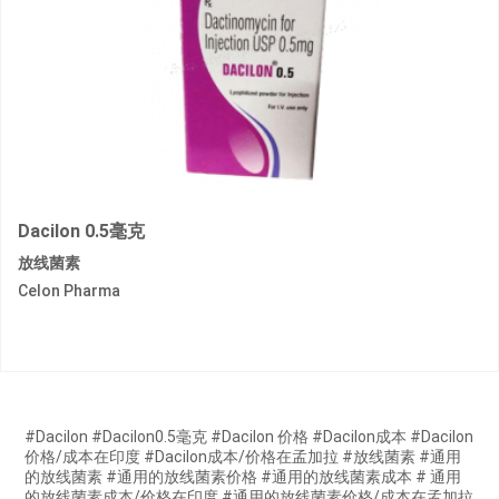
Dacilon 0.5毫克
放线菌素
Celon Pharma
#Dacilon #Dacilon0.5毫克 #Dacilon 价格 #Dacilon成本 #Dacilon
价格/成本在印度 #Dacilon成本/价格在孟加拉 #放线菌素 #通用
的放线菌素 #通用的放线菌素价格 #通用的放线菌素成本 # 通用
的放线菌素成本/价格在印度 #通用的放线菌素价格/成本在孟加拉