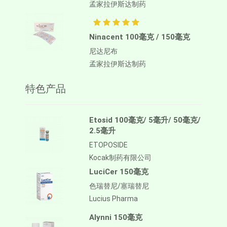
孟家拉伊斯达制药
Ninacent 100毫克 / 150毫克
尼达尼布
孟家拉伊斯达制药
特色产品
Etosid 100毫克/ 5毫升/ 50毫克/
2.5毫升
ETOPOSIDE
Kocak制药有限公司
LuciCer 150毫克
色瑞替尼/塞瑞替尼
Lucius Pharma
Alynni 150毫克