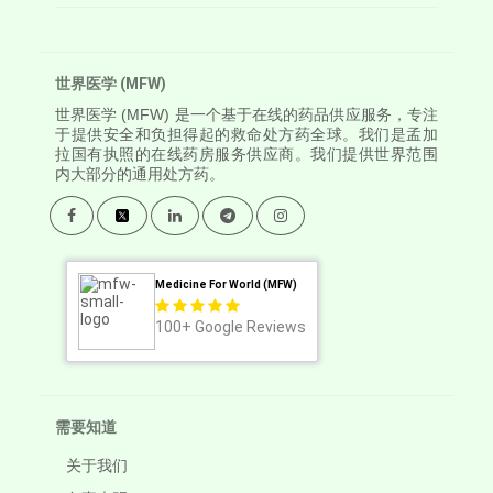
世界医学 (MFW)
世界医学
(MFW) 是一个基于在线的药品供应服务，专注
于提供安全和负担得起的救命处方药全球。我们是孟加
拉国有执照的在线药房服务供应商。我们提供世界范围
内大部分的通用处方药。
Medicine For World (MFW)
100+
Google Reviews
需要知道
关于我们