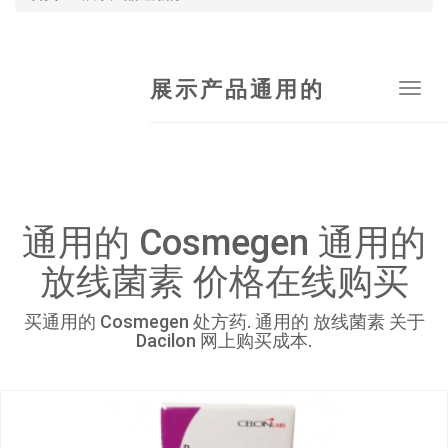
展示产品通用的
Tog
navi
通用的 Cosmegen 通用的
放线菌素 价格在线购买
买通用的 Cosmegen 处方药. 通用的 放线菌素 关于
Dacilon 网上购买成本.