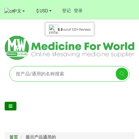
登记
登录
中文
$ USD
5.0
out of
100+
Reviews
首页
展示产品通用的