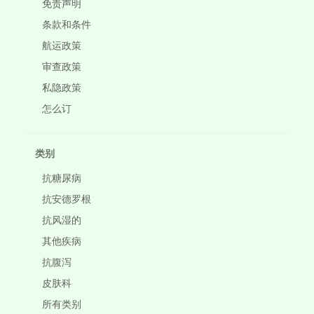
免责声明
条款和条件
航运政策
审查政策
私隐政策
怎么订
类别
抗糖尿病
抗安德罗根
抗风湿的
其他疾病
抗腹泻
皮肤科
所有类别