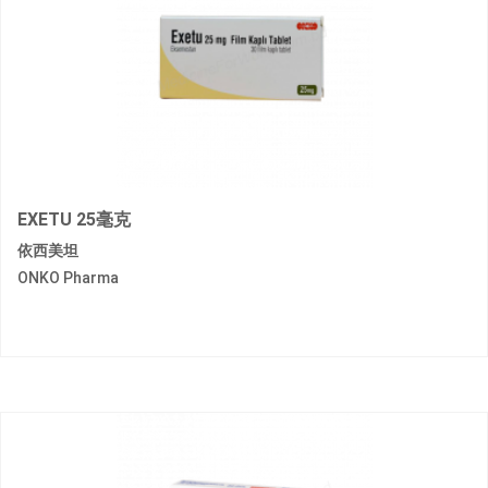
EXETU 25毫克
依西美坦
ONKO Pharma