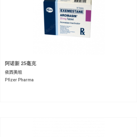
阿诺新 25毫克
依西美坦
Pfizer Pharma