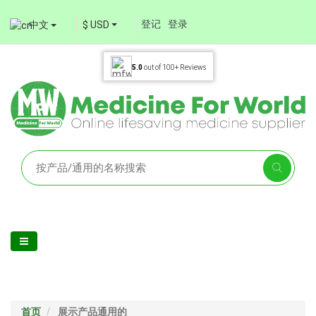
登记
登录
中文
$ USD
5.0
out of
100+
Reviews
首页
展示产品通用的