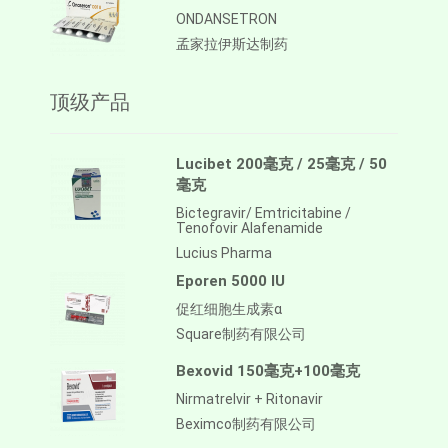
ONDANSETRON
孟家拉伊斯达制药
顶级产品
Lucibet 200毫克 / 25毫克 / 50
毫克
Bictegravir/ Emtricitabine /
Tenofovir Alafenamide
Lucius Pharma
Eporen 5000 IU
促红细胞生成素α
Square制药有限公司
Bexovid 150毫克+100毫克
Nirmatrelvir + Ritonavir
Beximco制药有限公司