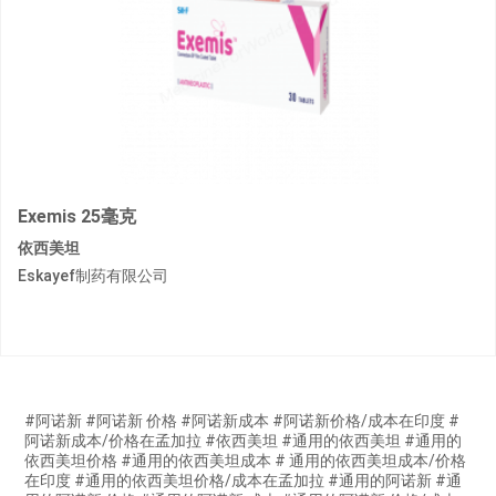
Exemis 25毫克
依西美坦
Eskayef制药有限公司
#阿诺新 #阿诺新 价格 #阿诺新成本 #阿诺新价格/成本在印度 #
阿诺新成本/价格在孟加拉 #依西美坦 #通用的依西美坦 #通用的
依西美坦价格 #通用的依西美坦成本 # 通用的依西美坦成本/价格
在印度 #通用的依西美坦价格/成本在孟加拉 #通用的阿诺新 #通