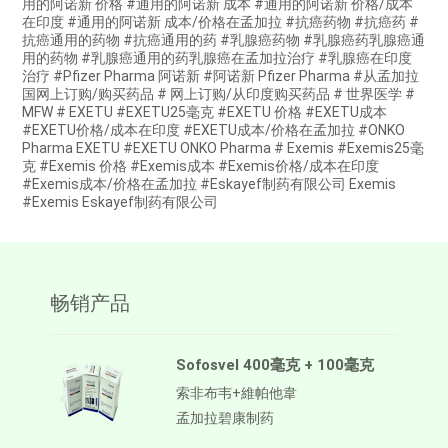
用的阿诺新 价格 #通用的阿诺新 成本 #通用的阿诺新 价格/成本
在印度 #通用的阿诺新 成本/价格在孟加拉 #抗癌药物 #抗癌药 #
抗癌通用的药物 #抗癌通用的药 #乳腺癌药物 #乳腺癌药乳腺癌通
用的药物 #乳腺癌通用的药乳腺癌在孟加拉治疗 #乳腺癌在印度
治疗 #Pfizer Pharma 阿诺新 #阿诺新 Pfizer Pharma #从孟加拉
国网上订购/购买药品 # 网上订购/从印度购买药品 # 世界医学 #
MFW # EXETU #EXETU25毫克 #EXETU 价格 #EXETU成本
#EXETU价格/成本在印度 #EXETU成本/价格在孟加拉 #ONKO
Pharma EXETU #EXETU ONKO Pharma # Exemis #Exemis25毫
克 #Exemis 价格 #Exemis成本 #Exemis价格/成本在印度
#Exemis成本/价格在孟加拉 #Eskayef制药有限公司 Exemis
#Exemis Eskayef制药有限公司
畅销产品
Sofosvel 400毫克 + 100毫克
索非布韦+維帕他韋
孟加拉碧康制药