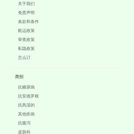
关于我们
免责声明
条款和条件
航运政策
审查政策
私隐政策
怎么订
类别
抗糖尿病
抗安德罗根
抗风湿的
其他疾病
抗腹泻
皮肤科