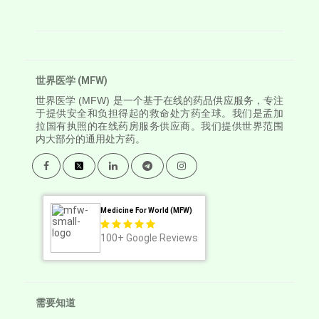
世界医学 (MFW)
世界医学
(MFW) 是一个基于在线的药品供应服务，专注
于提供安全和负担得起的救命处方药全球。我们是孟加
拉国有执照的在线药房服务供应商。我们提供世界范围
内大部分的通用处方药。
Medicine For World (MFW)
100+
Google Reviews
需要知道