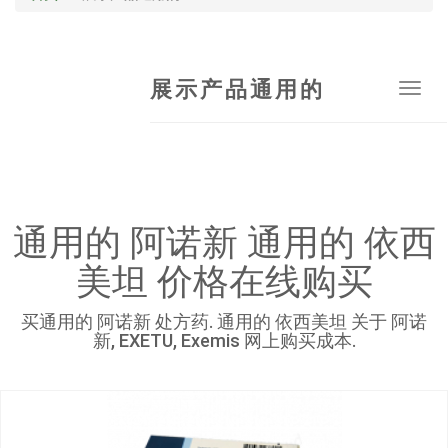
展示产品通用的
Tog
navi
通用的 阿诺新 通用的 依西
美坦 价格在线购买
买通用的 阿诺新 处方药. 通用的 依西美坦 关于 阿诺
新, EXETU, Exemis 网上购买成本.