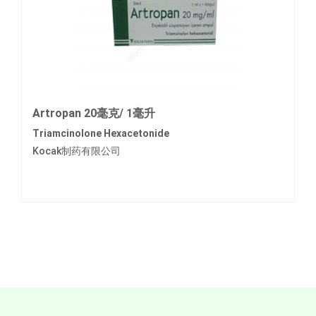
Artropan 20毫克/ 1毫升
Triamcinolone Hexacetonide
Kocak制药有限公司