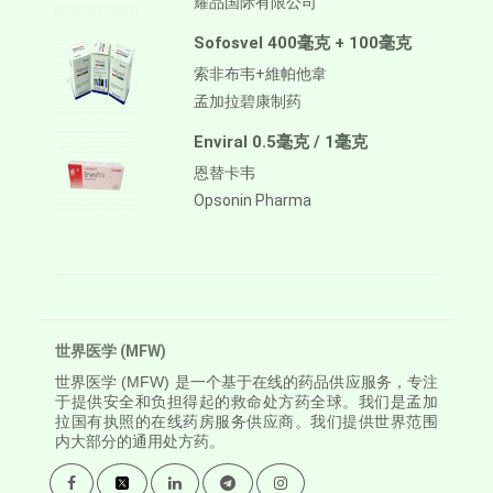
耀品国际有限公司
Sofosvel 400毫克 + 100毫克
索非布韦+維帕他韋
孟加拉碧康制药
Enviral 0.5毫克 / 1毫克
恩替卡韦
Opsonin Pharma
世界医学 (MFW)
世界医学
(MFW) 是一个基于在线的药品供应服务，专注
于提供安全和负担得起的救命处方药全球。我们是孟加
拉国有执照的在线药房服务供应商。我们提供世界范围
内大部分的通用处方药。