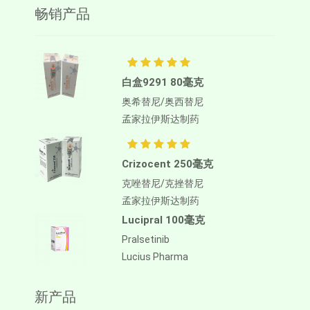
畅销产品
白盒9291 80毫克
奥希替尼/奥西替尼
孟家拉伊斯达制药
Crizocent 250毫克
克唑替尼/克挫替尼
孟家拉伊斯达制药
Lucipral 100毫克
Pralsetinib
Lucius Pharma
新产品