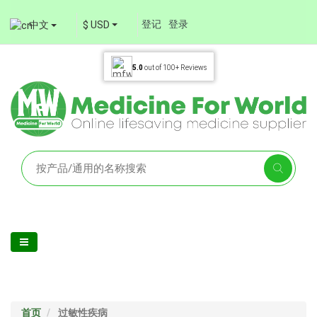
登记
登录
中文
$ USD
5.0
out of
100+
Reviews
首页
过敏性疾病