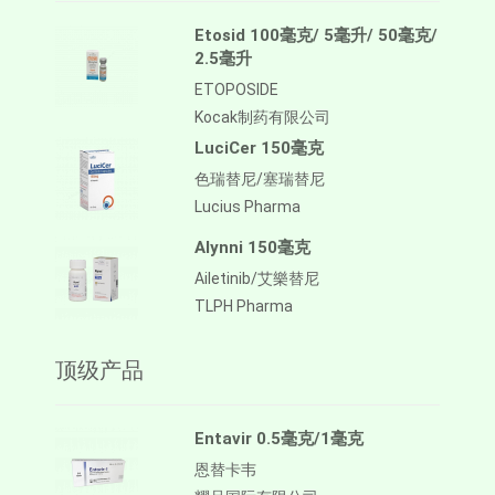
Etosid 100毫克/ 5毫升/ 50毫克/
2.5毫升
ETOPOSIDE
Kocak制药有限公司
LuciCer 150毫克
色瑞替尼/塞瑞替尼
Lucius Pharma
Alynni 150毫克
Ailetinib/艾樂替尼
TLPH Pharma
顶级产品
Entavir 0.5毫克/1毫克
恩替卡韦