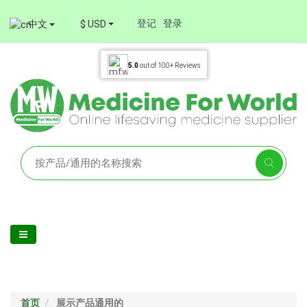
登记
登录
中文
$ USD
5.0
out of
100+
Reviews
首页
展示产品通用的