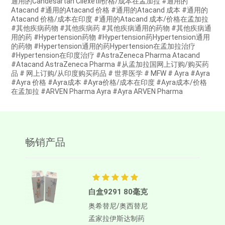
通用的Candesartan Cilexetil价格/成本在孟加拉 #通用的
Atacand #通用的Atacand 价格 #通用的Atacand 成本 #通用的
Atacand 价格/成本在印度 #通用的Atacand 成本/价格在孟加拉
#其他疾病药物 #其他疾病药 #其他疾病通用的药物 #其他疾病通
用的药 #Hypertension药物 #Hypertension药Hypertension通用
的药物 #Hypertension通用的药Hypertension在孟加拉治疗
#Hypertension在印度治疗 #AstraZeneca Pharma Atacand
#Atacand AstraZeneca Pharma #从孟加拉国网上订购/购买药
品 # 网上订购/从印度购买药品 # 世界医学 # MFW # Ayra #Ayra
#Ayra 价格 #Ayra成本 #Ayra价格/成本在印度 #Ayra成本/价格
在孟加拉 #ARVEN Pharma Ayra #Ayra ARVEN Pharma
畅销产品
白盒9291 80毫克
奥希替尼/奥西替尼
孟家拉伊斯达制药