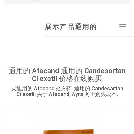
展示产品通用的
Tog
navi
通用的 Atacand 通用的 Candesartan
Cilexetil 价格在线购买
买通用的 Atacand 处方药. 通用的 Candesartan
Cilexetil 关于 Atacand, Ayra 网上购买成本.