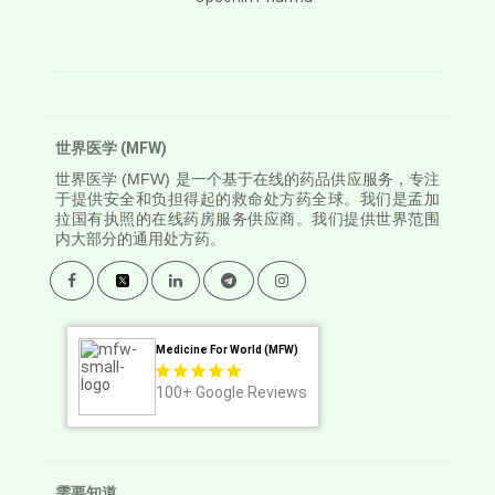
世界医学 (MFW)
世界医学
(MFW) 是一个基于在线的药品供应服务，专注
于提供安全和负担得起的救命处方药全球。我们是孟加
拉国有执照的在线药房服务供应商。我们提供世界范围
内大部分的通用处方药。
Medicine For World (MFW)
100+
Google Reviews
需要知道