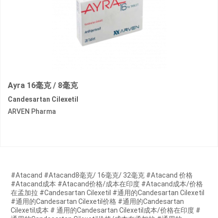
Ayra 16毫克 / 8毫克
Candesartan Cilexetil
ARVEN Pharma
#Atacand #Atacand8毫克/ 16毫克/ 32毫克 #Atacand 价格
#Atacand成本 #Atacand价格/成本在印度 #Atacand成本/价格
在孟加拉 #Candesartan Cilexetil #通用的Candesartan Cilexetil
#通用的Candesartan Cilexetil价格 #通用的Candesartan
Cilexetil成本 # 通用的Candesartan Cilexetil成本/价格在印度 #