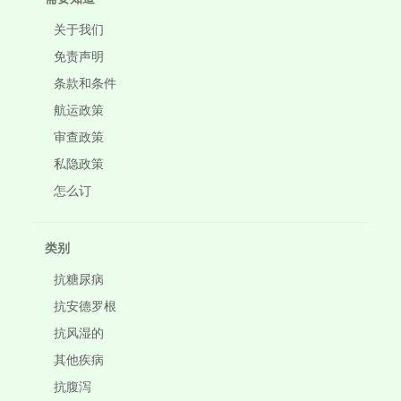
关于我们
免责声明
条款和条件
航运政策
审查政策
私隐政策
怎么订
类别
抗糖尿病
抗安德罗根
抗风湿的
其他疾病
抗腹泻