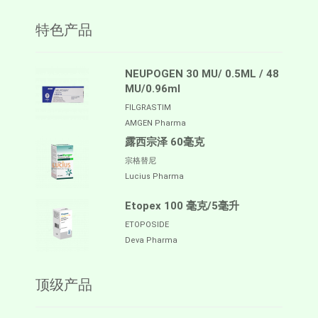
特色产品
NEUPOGEN 30 MU/ 0.5ML / 48
MU/0.96ml
FILGRASTIM
AMGEN Pharma
露西宗泽 60毫克
宗格替尼
Lucius Pharma
Etopex 100 毫克/5毫升
ETOPOSIDE
Deva Pharma
顶级产品