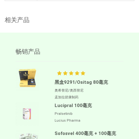
相关产品
畅销产品
黑盒9291/Ositag 80毫克
奥希替尼/奥西替尼
孟加拉碧康制药
Lucipral 100毫克
Pralsetinib
Lucius Pharma
Sofosvel 400毫克 + 100毫克