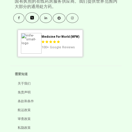
国有执照的在线药房服务供应商。我们提供世界范围内
大部分的通用处方药。
Medicine For World (MFW)
100+
Google Reviews
需要知道
关于我们
免责声明
条款和条件
航运政策
审查政策
私隐政策